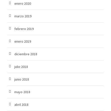
enero 2020
marzo 2019
febrero 2019
enero 2019
diciembre 2018
julio 2018
junio 2018
mayo 2018
abril 2018