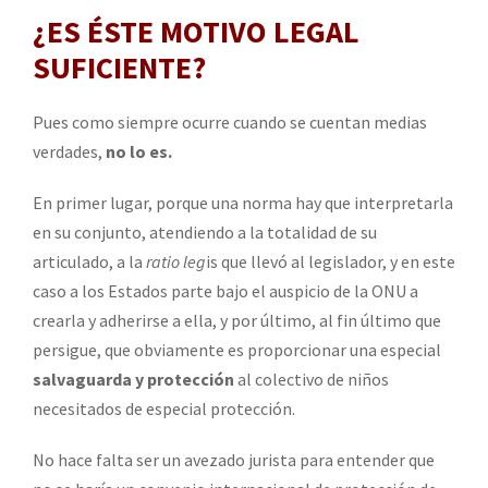
¿ES ÉSTE MOTIVO LEGAL
SUFICIENTE?
Pues como siempre ocurre cuando se cuentan medias
verdades,
no lo es.
En primer lugar, porque una norma hay que interpretarla
en su conjunto, atendiendo a la totalidad de su
articulado, a la
ratio leg
is que llevó al legislador, y en este
caso a los Estados parte bajo el auspicio de la ONU a
crearla y adherirse a ella, y por último, al fin último que
persigue, que obviamente es proporcionar una especial
salvaguarda y protección
al colectivo de niños
necesitados de especial protección.
No hace falta ser un avezado jurista para entender que