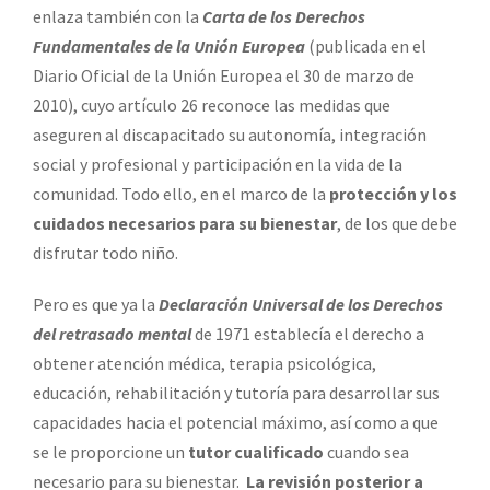
enlaza también con la
Carta de los Derechos
Fundamentales de la Unión Europea
(publicada en el
Diario Oficial de la Unión Europea el 30 de marzo de
2010), cuyo artículo 26 reconoce las medidas que
aseguren al discapacitado su autonomía, integración
social y profesional y participación en la vida de la
comunidad. Todo ello, en el marco de la
protección y los
cuidados necesarios
para su bienestar
, de los que debe
disfrutar todo niño.
Pero es que ya la
Declaración Universal de los Derechos
del retrasado mental
de 1971 establecía el derecho a
obtener atención médica, terapia psicológica,
educación, rehabilitación y tutoría para desarrollar sus
capacidades hacia el potencial máximo, así como a que
se le proporcione un
tutor cualificado
cuando sea
necesario para su bienestar.
La revisión posterior a