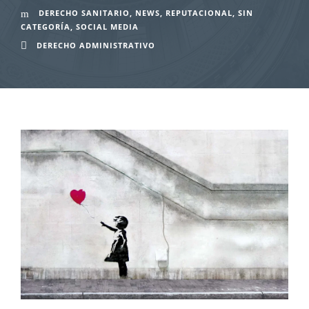
DERECHO SANITARIO
,
NEWS
,
REPUTACIONAL
,
SIN
CATEGORÍA
,
SOCIAL MEDIA
DERECHO ADMINISTRATIVO