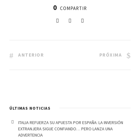
0
COMPARTIR
ANTERIOR
PRÓXIMA
ÚLTIMAS NOTICIAS
ITALIA REFUERZA SU APUESTA POR ESPAÑA: LA INVERSIÓN
EXTRANJERA SIGUE CONFIANDO… PERO LANZA UNA
ADVERTENCIA