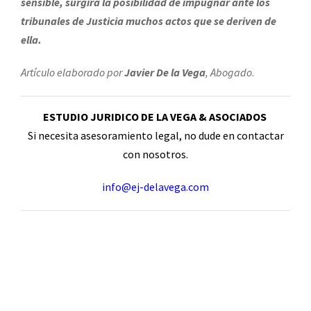
sensible, surgirá la posibilidad de impugnar ante los
tribunales de Justicia muchos actos que se deriven de
ella.
Artículo elaborado por
Javier De la Vega
, Abogado
.
ESTUDIO JURIDICO DE LA VEGA & ASOCIADOS
Si necesita asesoramiento legal, no dude en contactar
con nosotros.
info@ej-delavega.com