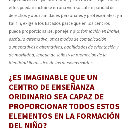
ellos puedan incluirse en una vida social en paridad de
derechos y oportunidades personales y profesionales, y a
tal fin, exige a los Estados parte que en los centros
pueda proporcionarse, por ejemplo:
formación en Braille,
escritura alternativa, otros modos de comunicación
aumentativos o alternativos, habilidades de orientación y
de movilidad, Iengua de señas y la promoción de la
identidad lingüística de las personas sordas.
¿ES IMAGINABLE QUE UN
CENTRO DE ENSEÑANZA
ORIDINARIO SEA CAPAZ DE
PROPORCIONAR TODOS ESTOS
ELEMENTOS EN LA FORMACIÓN
DEL NIÑO?