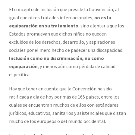
El concepto de inclusión que preside la Convención, al
igual que otros tratados internacionales,
no es la
equiparación en su tratamiento
, sino alentar a que los
Estados promuevan que dichos niños no queden
excluidos de los derechos, desarrollo, y aspiraciones
sociales por el mero hecho de padecer una discapacidad.
Inclusión como no discriminación, no como
equiparación
, y menos aún como pérdida de calidad
específica.
Hay que tener en cuenta que la Convención ha sido
ratificada a día de hoy por más de 165 países, entre los
cuales se encuentran muchos de ellos con estándares
jurídicos, educativos, sanitarios y asistenciales que distan
mucho de los europeos o del mundo occidental.