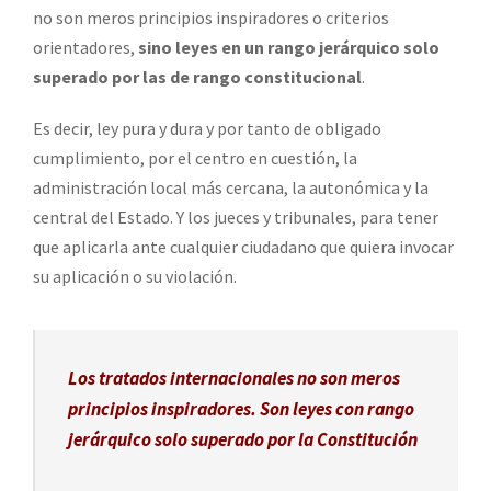
no son meros principios inspiradores o criterios
orientadores,
sino leyes en un rango jerárquico solo
superado por las de rango constitucional
.
Es decir, ley pura y dura y por tanto de obligado
cumplimiento, por el centro en cuestión, la
administración local más cercana, la autonómica y la
central del Estado. Y los jueces y tribunales, para tener
que aplicarla ante cualquier ciudadano que quiera invocar
su aplicación o su violación.
Los tratados internacionales no son meros
principios inspiradores. Son leyes con rango
jerárquico solo superado por la Constitución