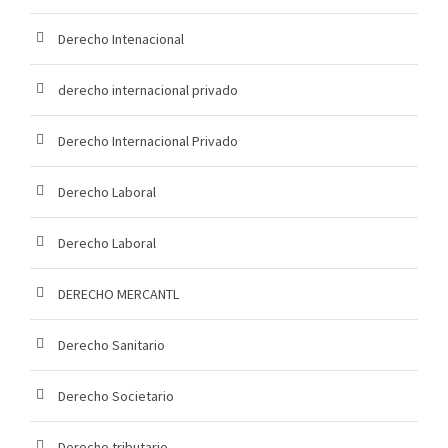
Derecho Intenacional
derecho internacional privado
Derecho Internacional Privado
Derecho Laboral
Derecho Laboral
DERECHO MERCANTL
Derecho Sanitario
Derecho Societario
Derecho tributario