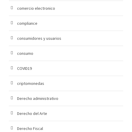
comercio electronico
compliance
consumidores y usuarios
consumo
COVID19
criptomonedas
Derecho administrativo
Derecho del Arte
Derecho Fiscal