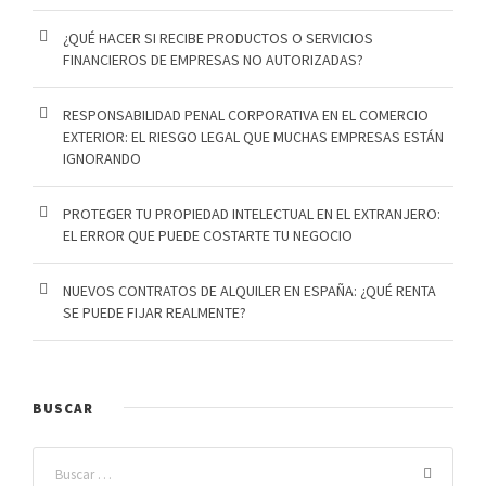
¿QUÉ HACER SI RECIBE PRODUCTOS O SERVICIOS
FINANCIEROS DE EMPRESAS NO AUTORIZADAS?
RESPONSABILIDAD PENAL CORPORATIVA EN EL COMERCIO
EXTERIOR: EL RIESGO LEGAL QUE MUCHAS EMPRESAS ESTÁN
IGNORANDO
PROTEGER TU PROPIEDAD INTELECTUAL EN EL EXTRANJERO:
EL ERROR QUE PUEDE COSTARTE TU NEGOCIO
NUEVOS CONTRATOS DE ALQUILER EN ESPAÑA: ¿QUÉ RENTA
SE PUEDE FIJAR REALMENTE?
BUSCAR