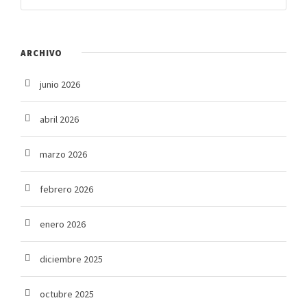
ARCHIVO
junio 2026
abril 2026
marzo 2026
febrero 2026
enero 2026
diciembre 2025
octubre 2025