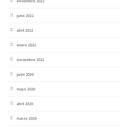
noviembre 2022
junio 2022
abril 2022
enero 2022
noviembre 2021
junio 2020
mayo 2020
abril 2020
marzo 2020