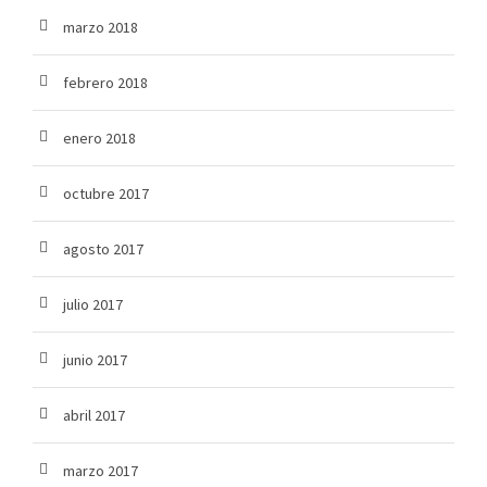
marzo 2018
febrero 2018
enero 2018
octubre 2017
agosto 2017
julio 2017
junio 2017
abril 2017
marzo 2017