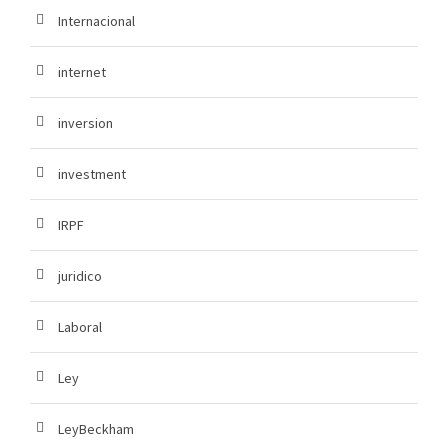
Internacional
internet
inversion
investment
IRPF
juridico
Laboral
Ley
LeyBeckham