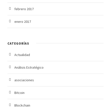
febrero 2017
enero 2017
CATEGORÍAS
Actualidad
Análisis Estratégico
asociaciones
Bitcoin
Blockchain