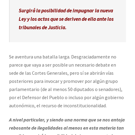
Surgirá la posibilidad de impugnar la nueva
Ley y los actos que se deriven de ella ante los
tribunales de Justicia.
Se aventura una batalla larga. Desgraciadamente no
parece que vaya a ser posible un necesario debate en
sede de las Cortes Generales, pero sí se abrirán vías
posteriores para invocar y promover por algún grupo
parlamentario (de al menos 50 diputados o senadores),
por el Defensor del Pueblo o incluso por algún gobierno
autonómico, el recurso de inconstitucionalidad.
A nivel particular, y siendo una norma que se nos antoja
rebosante de ilegalidades al menos en esta materia tan