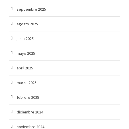
septiembre 2025
agosto 2025
junio 2025
mayo 2025
abril 2025
marzo 2025
febrero 2025
diciembre 2024
noviembre 2024