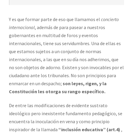
Y es que formar parte de eso que llamamos el
concierto
internacional
, además de para pasear a nuestros
gobernantes en multitud de foros y eventos
internacionales, tiene sus servidumbres. Una de ellas es
que estamos sujetos a un conjunto de normas
internacionales, a las que en su día nos adherimos, que
no son objetos de adorno. Existen y son invocables por el
ciudadano ante los tribunales. No son principios para
enmarcar en un despacho;
son leyes, rigen, y la
Constitución les otorga su rango específico.
De entre las modificaciones de evidente sustrato
ideológico pero inexistente fundamento pedagógico, se
encuentra la inoculación en vena y como principio
inspirador de la llamada
“inclusión educativa” (art.4)
,