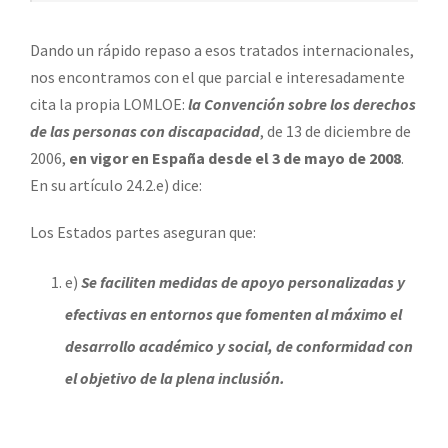
Dando un rápido repaso a esos tratados internacionales,
nos encontramos con el que parcial e interesadamente
cita la propia LOMLOE:
la Convención sobre los derechos
de las personas con discapacidad
, de 13 de diciembre de
2006,
en vigor en España desde el 3 de mayo de 2008
.
En su artículo 24.2.e) dice:
Los Estados partes aseguran que:
e)
Se faciliten medidas de apoyo personalizadas y
efectivas en entornos que fomenten al máximo el
desarrollo académico y social, de conformidad con
el objetivo de la plena inclusión.