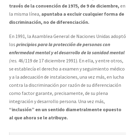
través de la convención de 1975, de 9 de diciembre,
en
la misma línea,
apuntaba a excluir cualquier forma de
discriminación, no de diferenciación.
En 1991, la Asamblea General de Naciones Unidas adoptó
los
principios para la protección de personas con
enfermedad mental y el desarrollo de la sanidad mental
(res.
46/119 de 17 diciembre 1991). En ella, y entre otros,
se establecía el derecho a examen y seguimiento médico
y a la adecuación de instalaciones, una vez más, en lucha
contra la discriminación por razón de su diferenciación
como factor garante, precisamente, de su plena
integración y desarrollo persona. Una vez más,
“inclusión” en un sentido diametralmente opuesto
al que ahora se le atribuye.