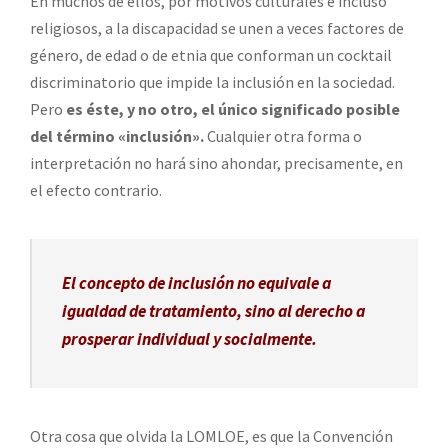
En muchos de ellos, por motivos culturales e incluso
religiosos, a la discapacidad se unen a veces factores de
género, de edad o de etnia que conforman un cocktail
discriminatorio que impide la inclusión en la sociedad.
Pero
es éste, y no otro, el único significado posible
del término «inclusión».
Cualquier otra forma o
interpretación no hará sino ahondar, precisamente, en
el efecto contrario.
El concepto de inclusión no equivale a
igualdad de tratamiento, sino al derecho a
prosperar individual y socialmente.
Otra cosa que olvida la LOMLOE, es que la Convención