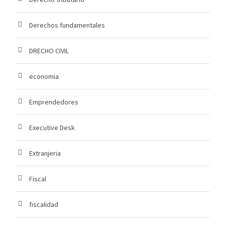
Derechos fundamentales
DRECHO CIVIL
economia
Emprendedores
Executive Desk
Extranjeria
Fiscal
fiscalidad