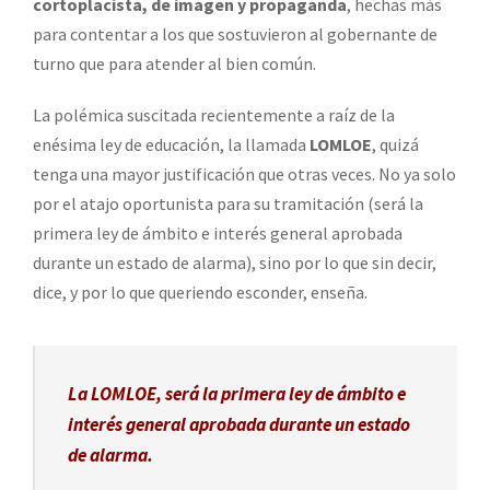
cortoplacista, de imagen y propaganda
, hechas más
para contentar a los que sostuvieron al gobernante de
turno que para atender al bien común.
La polémica suscitada recientemente a raíz de la
enésima ley de educación, la llamada
LOMLOE
, quizá
tenga una mayor justificación que otras veces. No ya solo
por el atajo oportunista para su tramitación (será la
primera ley de ámbito e interés general aprobada
durante un estado de alarma), sino por lo que sin decir,
dice, y por lo que queriendo esconder, enseña.
La LOMLOE, será la primera ley de ámbito e
interés general aprobada durante un estado
de alarma.