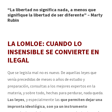
“
La libertad no significa nada, a menos que
signifique la libertad de ser diferente” – Marty
Rubin
LA LOMLOE: CUANDO LO
INSENSIBLE SE CONVIERTE EN
ILEGAL
Que se legisla mal no es nuevo. De aquellas leyes que
venía precedidas de meses o años de estudio y
preparación, consultas a los mejores expertos en la
materia, y sobre todo, hechas para perdurar, nada queda.
Las leyes
, y especialmente las
que permiten dejar una
impronta ideológica
,
son ya un instrumento