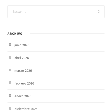
ARCHIVO
junio 2026
abril 2026
marzo 2026
febrero 2026
enero 2026
diciembre 2025