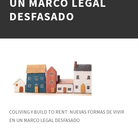
UN MARCO LEGAL
DESFASADO
COLIVING Y BUILD TO RENT: NUEVAS FORMAS DE VIVIR
EN UN MARCO LEGAL DESFASADO