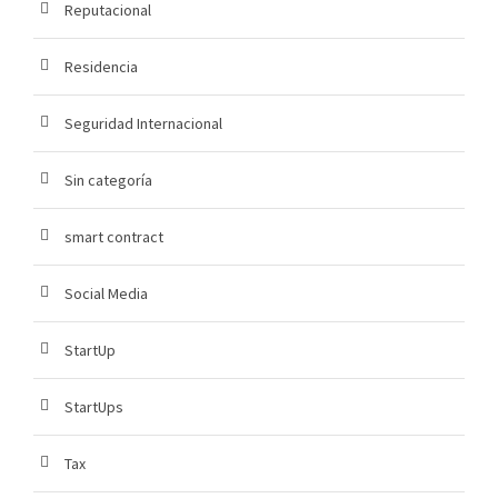
Reputacional
Residencia
Seguridad Internacional
Sin categoría
smart contract
Social Media
StartUp
StartUps
Tax