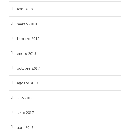
abril 2018
marzo 2018
febrero 2018
enero 2018
octubre 2017
agosto 2017
julio 2017
junio 2017
abril 2017