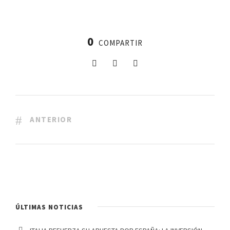
0
COMPARTIR
ANTERIOR
ÚLTIMAS NOTICIAS