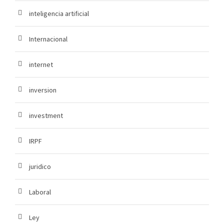
inteligencia artificial
Internacional
internet
inversion
investment
IRPF
juridico
Laboral
Ley