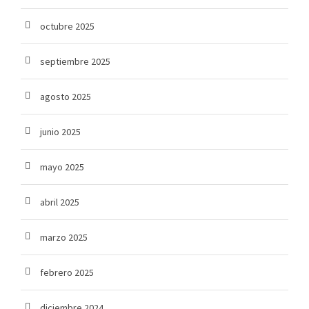
octubre 2025
septiembre 2025
agosto 2025
junio 2025
mayo 2025
abril 2025
marzo 2025
febrero 2025
diciembre 2024