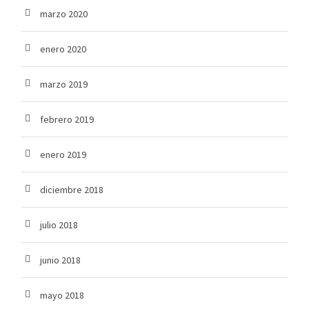
marzo 2020
enero 2020
marzo 2019
febrero 2019
enero 2019
diciembre 2018
julio 2018
junio 2018
mayo 2018