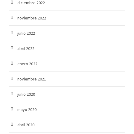
diciembre 2022
noviembre 2022
junio 2022
abril 2022
enero 2022
noviembre 2021
junio 2020
mayo 2020
abril 2020