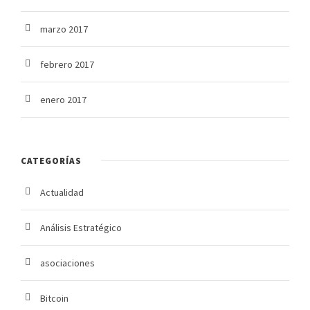
marzo 2017
febrero 2017
enero 2017
CATEGORÍAS
Actualidad
Análisis Estratégico
asociaciones
Bitcoin