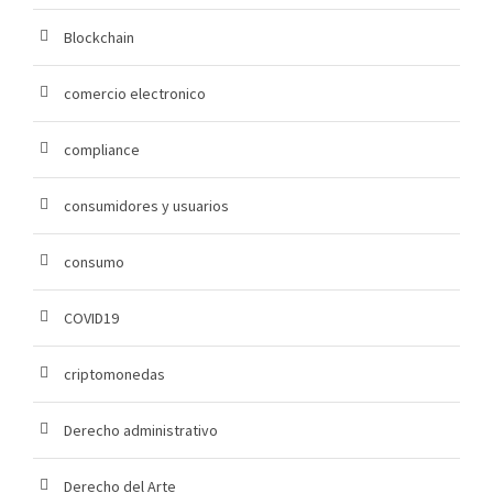
Blockchain
comercio electronico
compliance
consumidores y usuarios
consumo
COVID19
criptomonedas
Derecho administrativo
Derecho del Arte