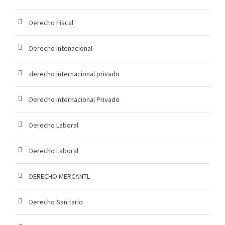
Derecho Fiscal
Derecho Intenacional
derecho internacional privado
Derecho Internacional Privado
Derecho Laboral
Derecho Laboral
DERECHO MERCANTL
Derecho Sanitario