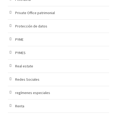
Private Office patrimonial
Protección de datos
PYME
PYMES
Real estate
Redes Sociales
regímenes especiales
Renta