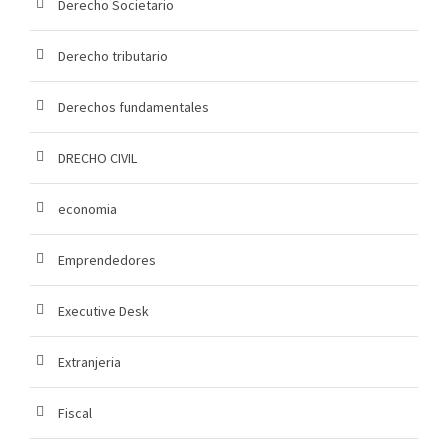
Derecho Societario
Derecho tributario
Derechos fundamentales
DRECHO CIVIL
economia
Emprendedores
Executive Desk
Extranjeria
Fiscal