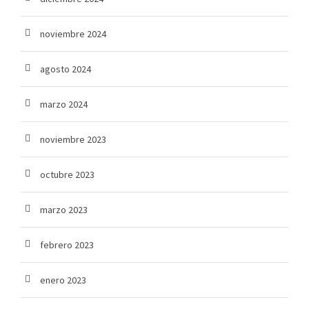
noviembre 2024
agosto 2024
marzo 2024
noviembre 2023
octubre 2023
marzo 2023
febrero 2023
enero 2023