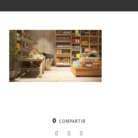
0
COMPARTIR