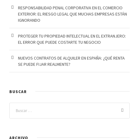
RESPONSABILIDAD PENAL CORPORATIVA EN EL COMERCIO
EXTERIOR: EL RIESGO LEGAL QUE MUCHAS EMPRESAS ESTÁN
IGNORANDO
PROTEGER TU PROPIEDAD INTELECTUAL EN EL EXTRANJERO:
EL ERROR QUE PUEDE COSTARTE TU NEGOCIO
NUEVOS CONTRATOS DE ALQUILER EN ESPAÑA: ¿QUÉ RENTA
SE PUEDE FIJAR REALMENTE?
BUSCAR
ARCHIVO