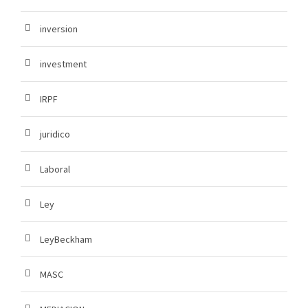
inversion
investment
IRPF
juridico
Laboral
Ley
LeyBeckham
MASC