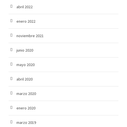
abril 2022
enero 2022
noviembre 2021
junio 2020
mayo 2020
abril 2020
marzo 2020
enero 2020
marzo 2019