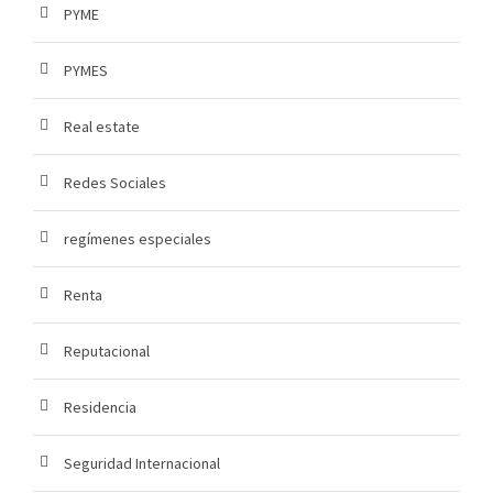
PYME
PYMES
Real estate
Redes Sociales
regímenes especiales
Renta
Reputacional
Residencia
Seguridad Internacional