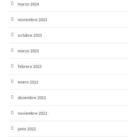
marzo 2024
noviembre 2023
octubre 2023
marzo 2023
febrero 2023
enero 2023
diciembre 2022
noviembre 2022
junio 2022