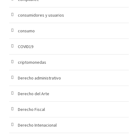
consumidores y usuarios
consumo
COVID19
criptomonedas
Derecho administrativo
Derecho del Arte
Derecho Fiscal
Derecho Intenacional