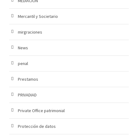
MEDIACION
Mercantil y Societario
mirgraciones
News
penal
Prestamos
PRIVADIAD
Private Office patrimonial
Protección de datos