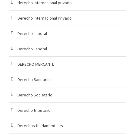
derecho internacional privado
Derecho Internacional Privado
Derecho Laboral
Derecho Laboral
DERECHO MERCANTL
Derecho Sanitario
Derecho Societario
Derecho tributario
Derechos fundamentales