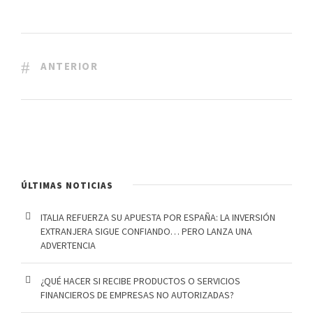
ANTERIOR
ÚLTIMAS NOTICIAS
ITALIA REFUERZA SU APUESTA POR ESPAÑA: LA INVERSIÓN
EXTRANJERA SIGUE CONFIANDO… PERO LANZA UNA
ADVERTENCIA
¿QUÉ HACER SI RECIBE PRODUCTOS O SERVICIOS
FINANCIEROS DE EMPRESAS NO AUTORIZADAS?