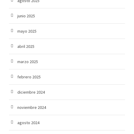
agosto 2025
junio 2025
mayo 2025
abril 2025
marzo 2025
febrero 2025
diciembre 2024
noviembre 2024
agosto 2024