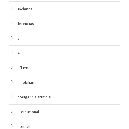
Hacienda
Herencias
ia
IA
influencer
inmobiliario
inteligencia artificial
Internacional
internet