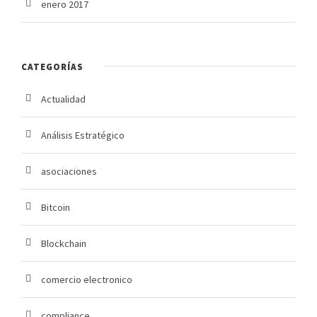
enero 2017
CATEGORÍAS
Actualidad
Análisis Estratégico
asociaciones
Bitcoin
Blockchain
comercio electronico
compliance