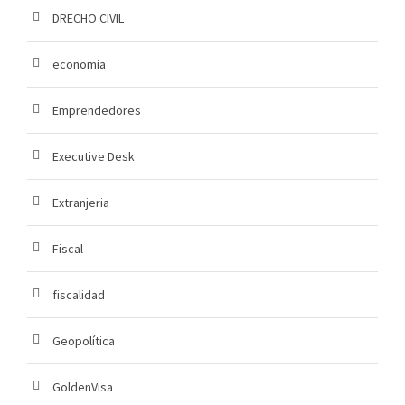
DRECHO CIVIL
economia
Emprendedores
Executive Desk
Extranjeria
Fiscal
fiscalidad
Geopolítica
GoldenVisa