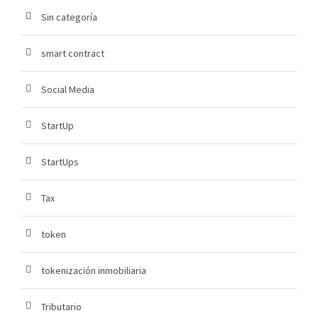
Sin categoría
smart contract
Social Media
StartUp
StartUps
Tax
token
tokenización inmobiliaria
Tributario