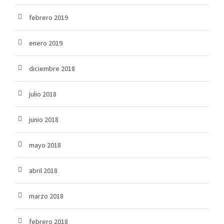
febrero 2019
enero 2019
diciembre 2018
julio 2018
junio 2018
mayo 2018
abril 2018
marzo 2018
febrero 2018