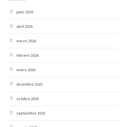
junio 2026
abril 2026
marzo 2026
febrero 2026
enero 2026
diciembre 2025
octubre 2025
septiembre 2025