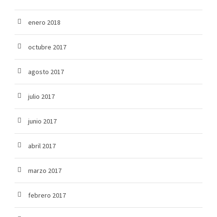
enero 2018
octubre 2017
agosto 2017
julio 2017
junio 2017
abril 2017
marzo 2017
febrero 2017