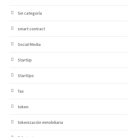
Sin categoría
smart contract
Social Media
StartUp
StartUps
Tax
token
tokenización inmobiliaria