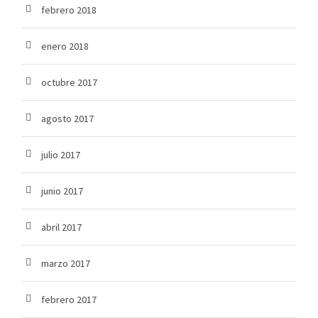
febrero 2018
enero 2018
octubre 2017
agosto 2017
julio 2017
junio 2017
abril 2017
marzo 2017
febrero 2017