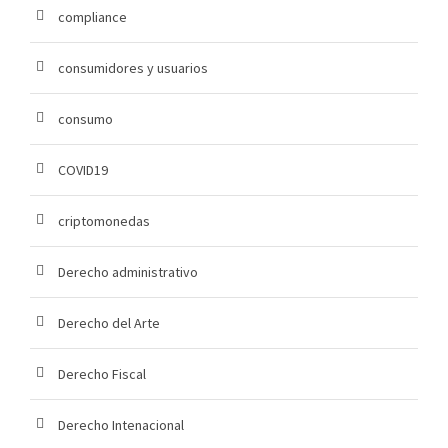
compliance
consumidores y usuarios
consumo
COVID19
criptomonedas
Derecho administrativo
Derecho del Arte
Derecho Fiscal
Derecho Intenacional