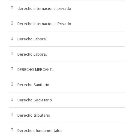
derecho internacional privado
Derecho Internacional Privado
Derecho Laboral
Derecho Laboral
DERECHO MERCANTL
Derecho Sanitario
Derecho Societario
Derecho tributario
Derechos fundamentales