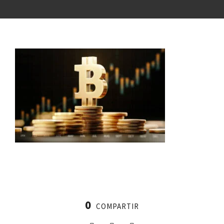
0
COMPARTIR