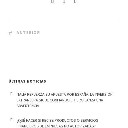
ANTERIOR
ÚLTIMAS NOTICIAS
ITALIA REFUERZA SU APUESTA POR ESPAÑA: LA INVERSIÓN
EXTRANJERA SIGUE CONFIANDO… PERO LANZA UNA
ADVERTENCIA
¿QUÉ HACER SI RECIBE PRODUCTOS O SERVICIOS
FINANCIEROS DE EMPRESAS NO AUTORIZADAS?