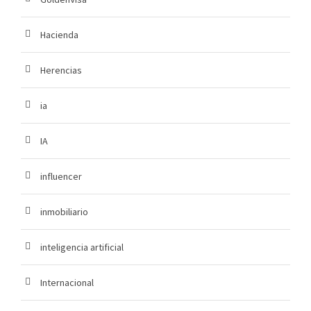
Hacienda
Herencias
ia
IA
influencer
inmobiliario
inteligencia artificial
Internacional