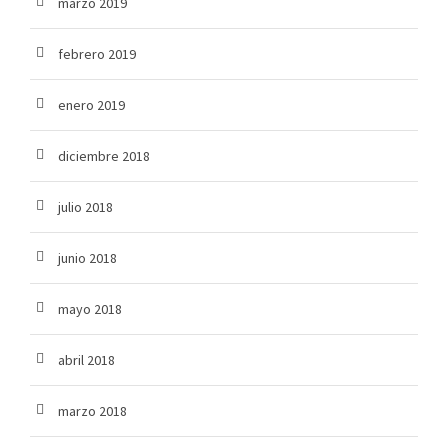
marzo 2019
febrero 2019
enero 2019
diciembre 2018
julio 2018
junio 2018
mayo 2018
abril 2018
marzo 2018