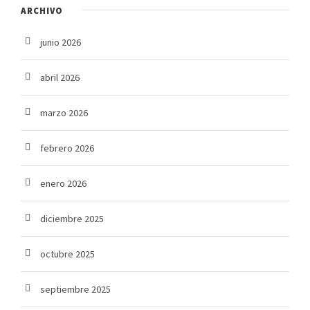
ARCHIVO
junio 2026
abril 2026
marzo 2026
febrero 2026
enero 2026
diciembre 2025
octubre 2025
septiembre 2025