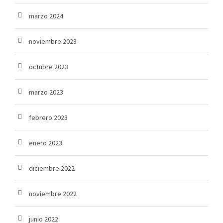
marzo 2024
noviembre 2023
octubre 2023
marzo 2023
febrero 2023
enero 2023
diciembre 2022
noviembre 2022
junio 2022