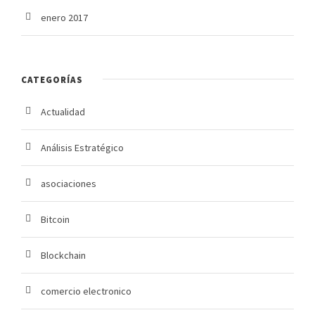
enero 2017
CATEGORÍAS
Actualidad
Análisis Estratégico
asociaciones
Bitcoin
Blockchain
comercio electronico