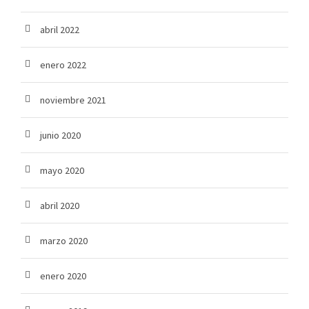
abril 2022
enero 2022
noviembre 2021
junio 2020
mayo 2020
abril 2020
marzo 2020
enero 2020