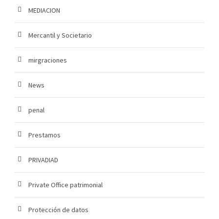
MEDIACION
Mercantil y Societario
mirgraciones
News
penal
Prestamos
PRIVADIAD
Private Office patrimonial
Protección de datos