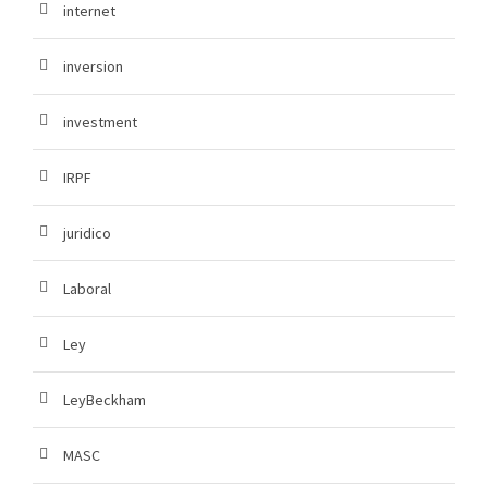
internet
inversion
investment
IRPF
juridico
Laboral
Ley
LeyBeckham
MASC