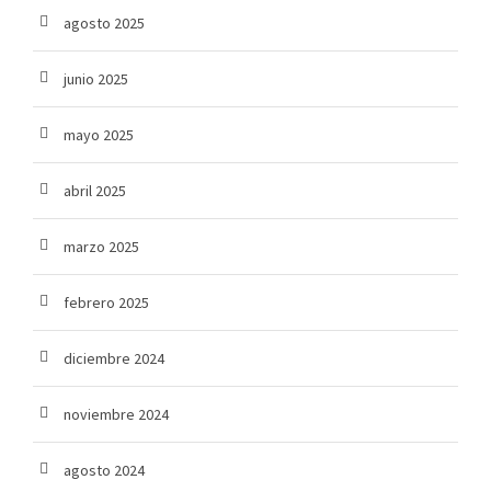
agosto 2025
junio 2025
mayo 2025
abril 2025
marzo 2025
febrero 2025
diciembre 2024
noviembre 2024
agosto 2024