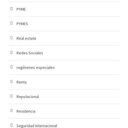
PYME
PYMES
Real estate
Redes Sociales
regímenes especiales
Renta
Reputacional
Residencia
Seguridad Internacional