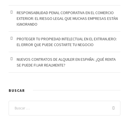
RESPONSABILIDAD PENAL CORPORATIVA EN EL COMERCIO
EXTERIOR: EL RIESGO LEGAL QUE MUCHAS EMPRESAS ESTÁN
IGNORANDO
PROTEGER TU PROPIEDAD INTELECTUAL EN EL EXTRANJERO:
EL ERROR QUE PUEDE COSTARTE TU NEGOCIO
NUEVOS CONTRATOS DE ALQUILER EN ESPAÑA: ¿QUÉ RENTA
SE PUEDE FIJAR REALMENTE?
BUSCAR