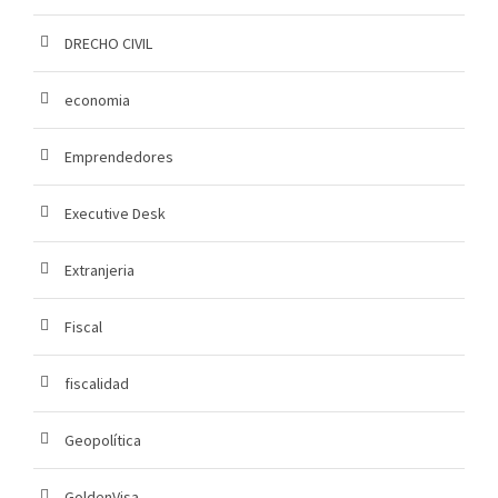
DRECHO CIVIL
economia
Emprendedores
Executive Desk
Extranjeria
Fiscal
fiscalidad
Geopolítica
GoldenVisa