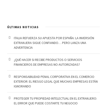
ÚLTIMAS NOTICIAS
ITALIA REFUERZA SU APUESTA POR ESPAÑA: LA INVERSIÓN
EXTRANJERA SIGUE CONFIANDO… PERO LANZA UNA
ADVERTENCIA
¿QUÉ HACER SI RECIBE PRODUCTOS O SERVICIOS
FINANCIEROS DE EMPRESAS NO AUTORIZADAS?
RESPONSABILIDAD PENAL CORPORATIVA EN EL COMERCIO
EXTERIOR: EL RIESGO LEGAL QUE MUCHAS EMPRESAS ESTÁN
IGNORANDO
PROTEGER TU PROPIEDAD INTELECTUAL EN EL EXTRANJERO:
EL ERROR QUE PUEDE COSTARTE TU NEGOCIO