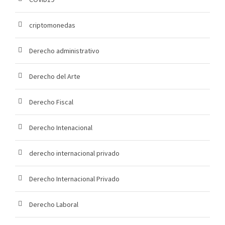
criptomonedas
Derecho administrativo
Derecho del Arte
Derecho Fiscal
Derecho Intenacional
derecho internacional privado
Derecho Internacional Privado
Derecho Laboral