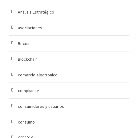
Análisis Estratégico
asociaciones
Bitcoin
Blockchain
comercio electronico
compliance
consumidores y usuarios
consumo
COVID19