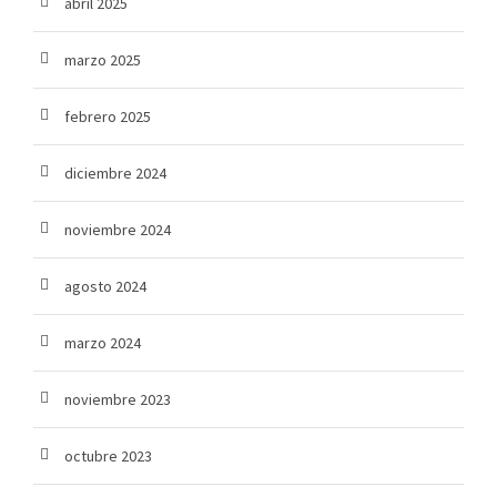
abril 2025
marzo 2025
febrero 2025
diciembre 2024
noviembre 2024
agosto 2024
marzo 2024
noviembre 2023
octubre 2023