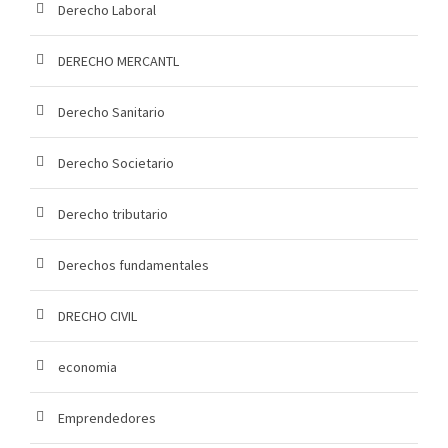
Derecho Laboral
DERECHO MERCANTL
Derecho Sanitario
Derecho Societario
Derecho tributario
Derechos fundamentales
DRECHO CIVIL
economia
Emprendedores