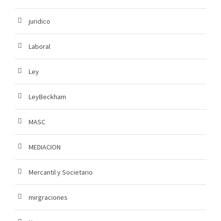
juridico
Laboral
Ley
LeyBeckham
MASC
MEDIACION
Mercantil y Societario
mirgraciones