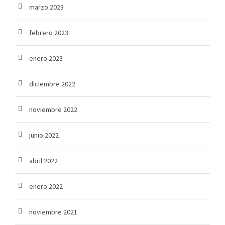
marzo 2023
febrero 2023
enero 2023
diciembre 2022
noviembre 2022
junio 2022
abril 2022
enero 2022
noviembre 2021