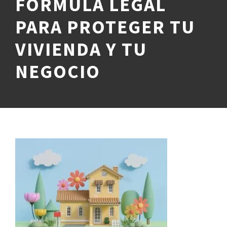
FÓRMULA LEGAL
PARA PROTEGER TU
VIVIENDA Y TU
NEGOCIO