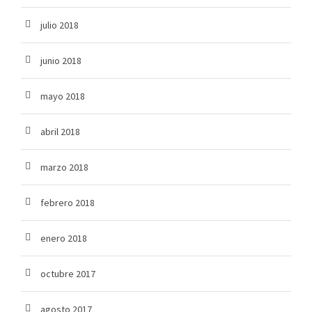
julio 2018
junio 2018
mayo 2018
abril 2018
marzo 2018
febrero 2018
enero 2018
octubre 2017
agosto 2017