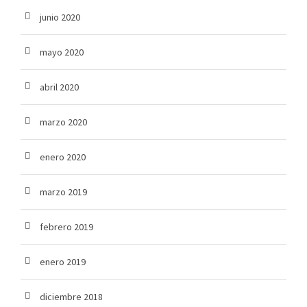
junio 2020
mayo 2020
abril 2020
marzo 2020
enero 2020
marzo 2019
febrero 2019
enero 2019
diciembre 2018