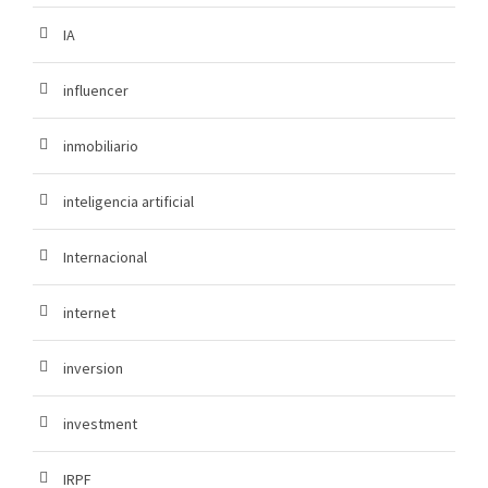
IA
influencer
inmobiliario
inteligencia artificial
Internacional
internet
inversion
investment
IRPF