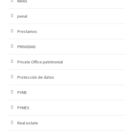
News
penal
Prestamos
PRIVADIAD
Private Office patrimonial
Protección de datos
PYME
PYMES
Real estate