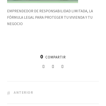
EMPRENDEDOR DE RESPONSABILIDAD LIMITADA, LA
FÓRMULA LEGAL PARA PROTEGER TU VIVIENDA Y TU
NEGOCIO
0
COMPARTIR
ANTERIOR