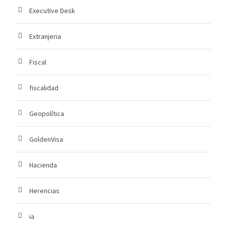
Executive Desk
Extranjeria
Fiscal
fiscalidad
Geopolítica
GoldenVisa
Hacienda
Herencias
ia