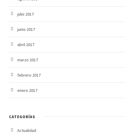
julio 2017
junio 2017
abril 2017
marzo 2017
febrero 2017
enero 2017
CATEGORÍAS
Actualidad