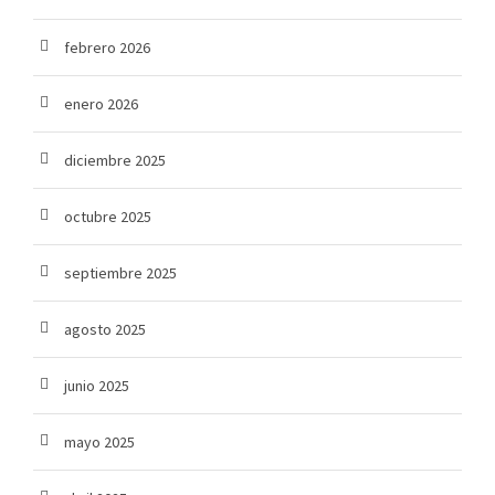
febrero 2026
enero 2026
diciembre 2025
octubre 2025
septiembre 2025
agosto 2025
junio 2025
mayo 2025