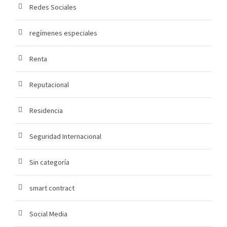
Redes Sociales
regímenes especiales
Renta
Reputacional
Residencia
Seguridad Internacional
Sin categoría
smart contract
Social Media