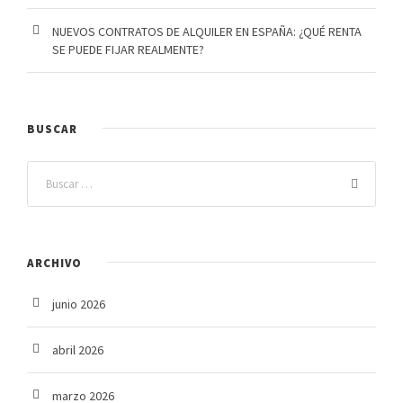
NUEVOS CONTRATOS DE ALQUILER EN ESPAÑA: ¿QUÉ RENTA
SE PUEDE FIJAR REALMENTE?
BUSCAR
ARCHIVO
junio 2026
abril 2026
marzo 2026