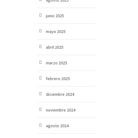
agosto 2025
junio 2025
mayo 2025
abril 2025
marzo 2025
febrero 2025
diciembre 2024
noviembre 2024
agosto 2024