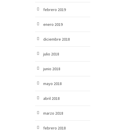
febrero 2019
enero 2019
diciembre 2018
julio 2018
junio 2018
mayo 2018
abril 2018
marzo 2018
febrero 2018