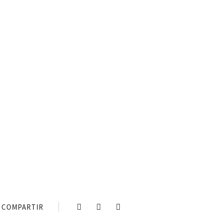
COMPARTIR