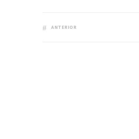
ANTERIOR