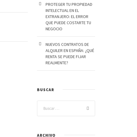
PROTEGER TU PROPIEDAD
INTELECTUAL EN EL
EXTRANJERO: EL ERROR
QUE PUEDE COSTARTE TU
NEGOCIO
NUEVOS CONTRATOS DE
ALQUILER EN ESPAÑA: ¿QUÉ
RENTA SE PUEDE FIJAR
REALMENTE?
BUSCAR
ARCHIVO