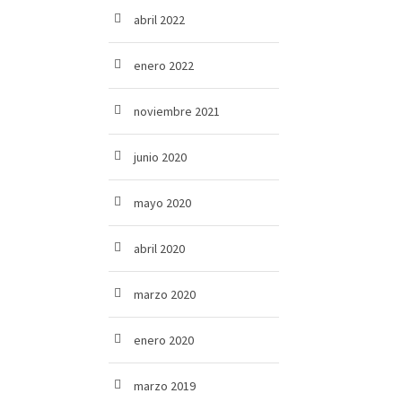
abril 2022
enero 2022
noviembre 2021
junio 2020
mayo 2020
abril 2020
marzo 2020
enero 2020
marzo 2019