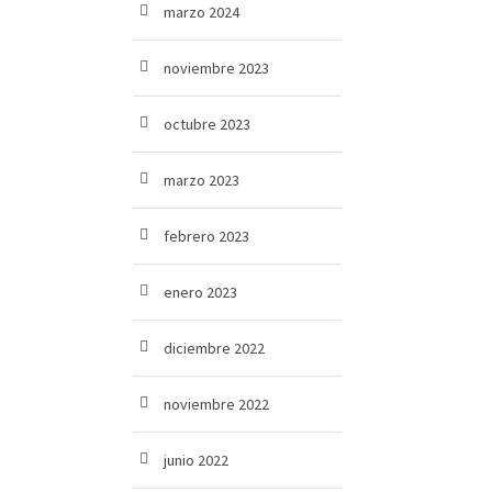
marzo 2024
noviembre 2023
octubre 2023
marzo 2023
febrero 2023
enero 2023
diciembre 2022
noviembre 2022
junio 2022