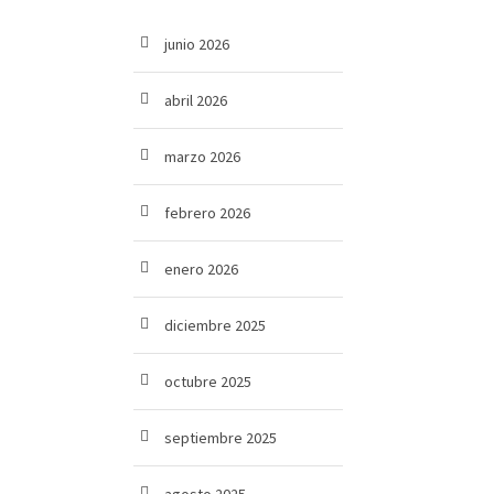
junio 2026
abril 2026
marzo 2026
febrero 2026
enero 2026
diciembre 2025
octubre 2025
septiembre 2025