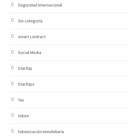
Seguridad Internacional
Sin categoría
smart contract
Social Media
StartUp
StartUps
Tax
token
tokenización inmobiliaria