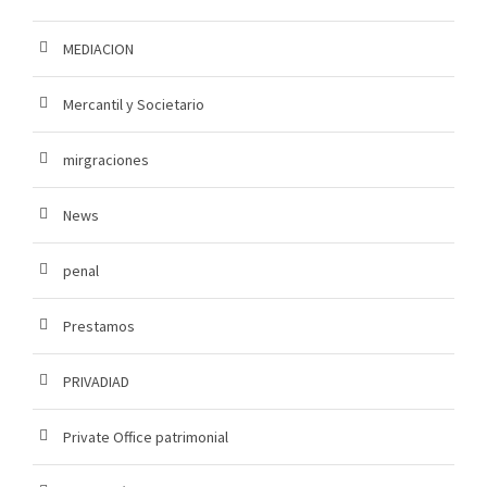
MEDIACION
Mercantil y Societario
mirgraciones
News
penal
Prestamos
PRIVADIAD
Private Office patrimonial