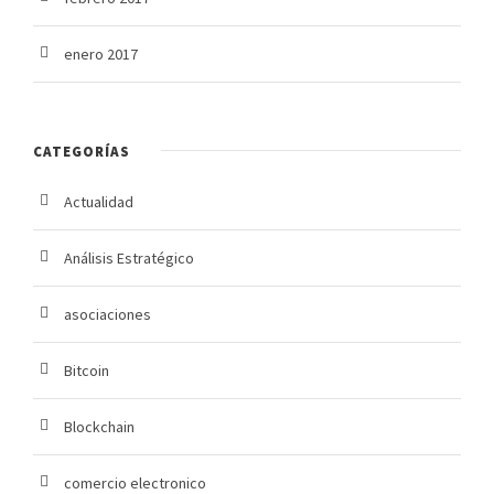
enero 2017
CATEGORÍAS
Actualidad
Análisis Estratégico
asociaciones
Bitcoin
Blockchain
comercio electronico