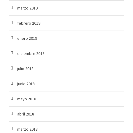
marzo 2019
febrero 2019
enero 2019
diciembre 2018
julio 2018
junio 2018
mayo 2018
abril 2018
marzo 2018