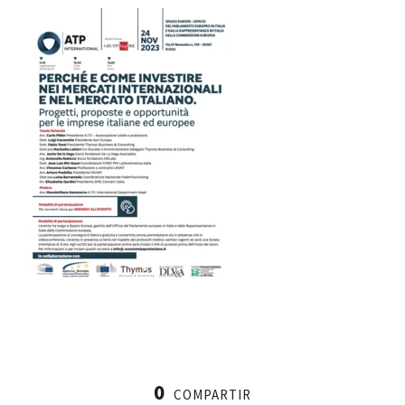
0
COMPARTIR