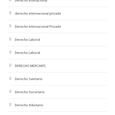
Derecho Intenacional
derecho internacional privado
Derecho Internacional Privado
Derecho Laboral
Derecho Laboral
DERECHO MERCANTL
Derecho Sanitario
Derecho Societario
Derecho tributario