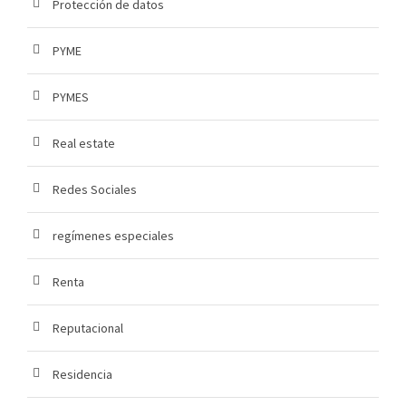
Protección de datos
PYME
PYMES
Real estate
Redes Sociales
regímenes especiales
Renta
Reputacional
Residencia