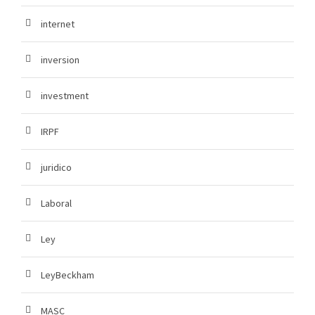
internet
inversion
investment
IRPF
juridico
Laboral
Ley
LeyBeckham
MASC