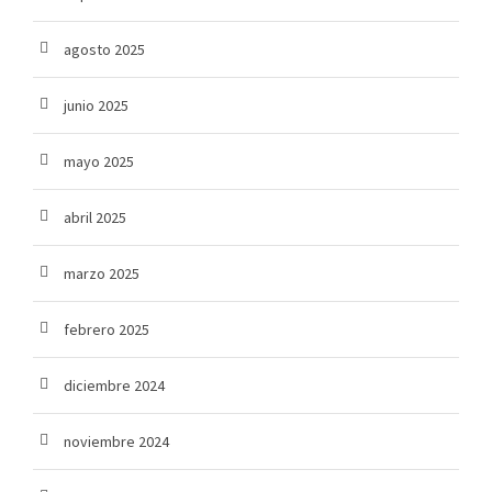
agosto 2025
junio 2025
mayo 2025
abril 2025
marzo 2025
febrero 2025
diciembre 2024
noviembre 2024