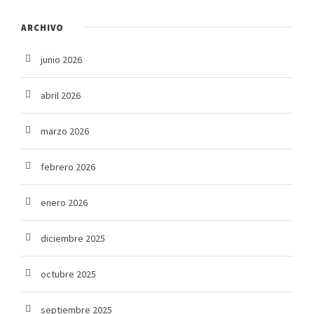
ARCHIVO
junio 2026
abril 2026
marzo 2026
febrero 2026
enero 2026
diciembre 2025
octubre 2025
septiembre 2025