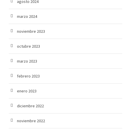
agosto 2024
marzo 2024
noviembre 2023
octubre 2023
marzo 2023
febrero 2023
enero 2023
diciembre 2022
noviembre 2022