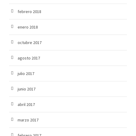
febrero 2018
enero 2018
octubre 2017
agosto 2017
julio 2017
junio 2017
abril 2017
marzo 2017
febrero 2017