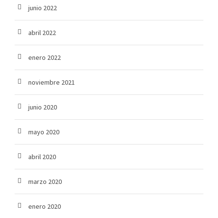
junio 2022
abril 2022
enero 2022
noviembre 2021
junio 2020
mayo 2020
abril 2020
marzo 2020
enero 2020