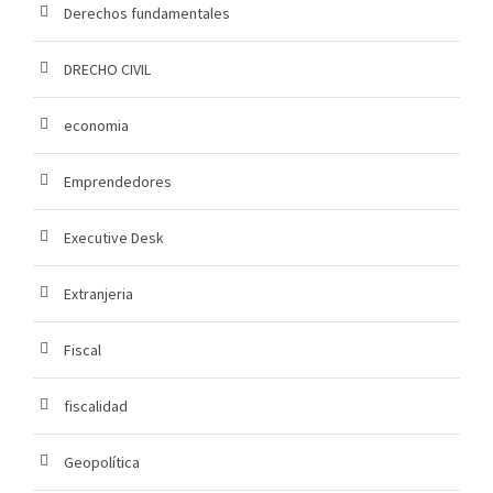
Derechos fundamentales
DRECHO CIVIL
economia
Emprendedores
Executive Desk
Extranjeria
Fiscal
fiscalidad
Geopolítica