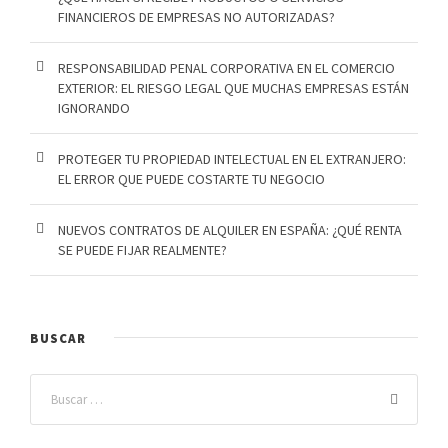
FINANCIEROS DE EMPRESAS NO AUTORIZADAS?
RESPONSABILIDAD PENAL CORPORATIVA EN EL COMERCIO
EXTERIOR: EL RIESGO LEGAL QUE MUCHAS EMPRESAS ESTÁN
IGNORANDO
PROTEGER TU PROPIEDAD INTELECTUAL EN EL EXTRANJERO:
EL ERROR QUE PUEDE COSTARTE TU NEGOCIO
NUEVOS CONTRATOS DE ALQUILER EN ESPAÑA: ¿QUÉ RENTA
SE PUEDE FIJAR REALMENTE?
BUSCAR