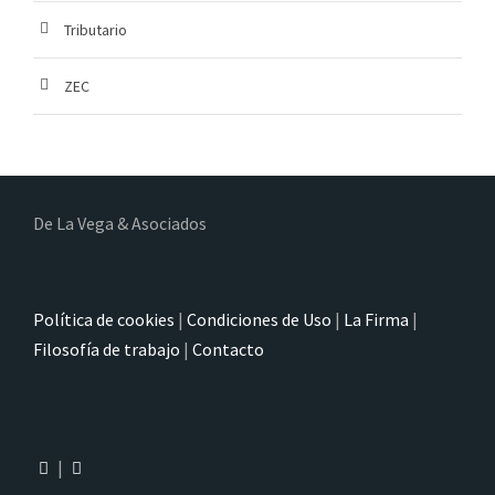
Tributario
ZEC
De La Vega & Asociados
Política de cookies
|
Condiciones de Uso
|
La Firma
|
Filosofía de trabajo
|
Contacto
|