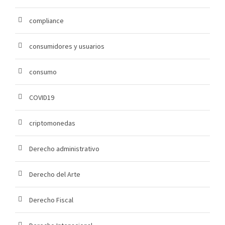
compliance
consumidores y usuarios
consumo
COVID19
criptomonedas
Derecho administrativo
Derecho del Arte
Derecho Fiscal