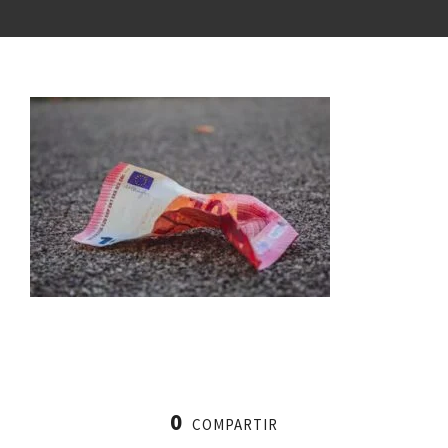
0
COMPARTIR