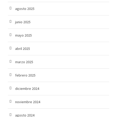
agosto 2025
junio 2025
mayo 2025
abril 2025
marzo 2025
febrero 2025
diciembre 2024
noviembre 2024
agosto 2024