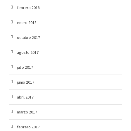
febrero 2018
enero 2018
octubre 2017
agosto 2017
julio 2017
junio 2017
abril 2017
marzo 2017
febrero 2017