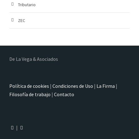
Tributario
ZEC
De La Vega & Asociados
Política de cookies
|
Condiciones de Uso
|
La Firma
|
Filosofía de trabajo
|
Contacto
|