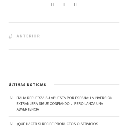
ANTERIOR
ÚLTIMAS NOTICIAS
ITALIA REFUERZA SU APUESTA POR ESPAÑA: LA INVERSIÓN
EXTRANJERA SIGUE CONFIANDO… PERO LANZA UNA
ADVERTENCIA
¿QUÉ HACER SI RECIBE PRODUCTOS O SERVICIOS