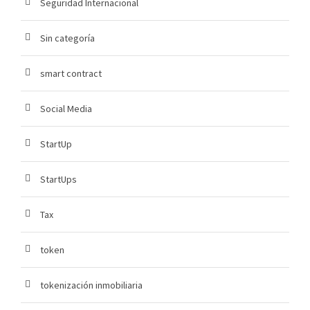
Seguridad Internacional
Sin categoría
smart contract
Social Media
StartUp
StartUps
Tax
token
tokenización inmobiliaria