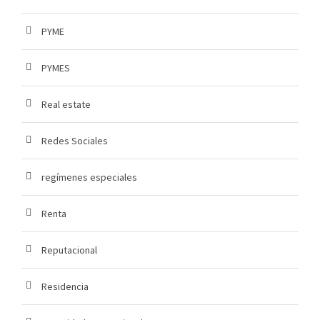
PYME
PYMES
Real estate
Redes Sociales
regímenes especiales
Renta
Reputacional
Residencia