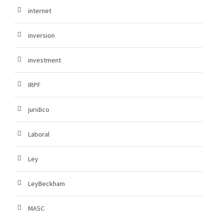
internet
inversion
investment
IRPF
juridico
Laboral
Ley
LeyBeckham
MASC