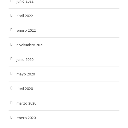
junio 2022
abril 2022
enero 2022
noviembre 2021
junio 2020
mayo 2020
abril 2020
marzo 2020
enero 2020