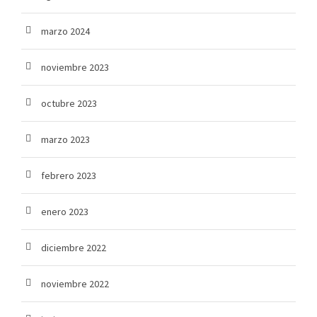
marzo 2024
noviembre 2023
octubre 2023
marzo 2023
febrero 2023
enero 2023
diciembre 2022
noviembre 2022