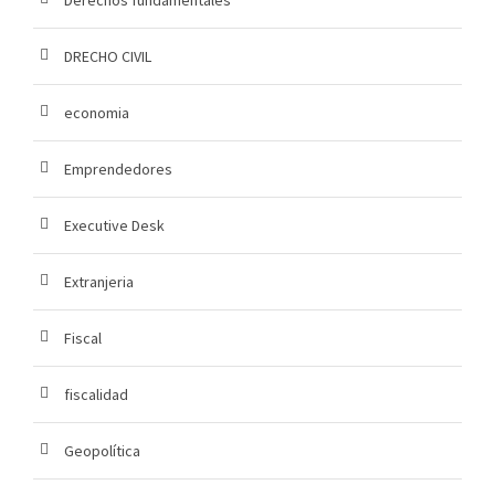
Derechos fundamentales
DRECHO CIVIL
economia
Emprendedores
Executive Desk
Extranjeria
Fiscal
fiscalidad
Geopolítica