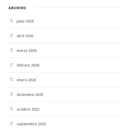
ARCHIVO
junio 2026
abril 2026
marzo 2026
febrero 2026
enero 2026
diciembre 2025
octubre 2025
septiembre 2025