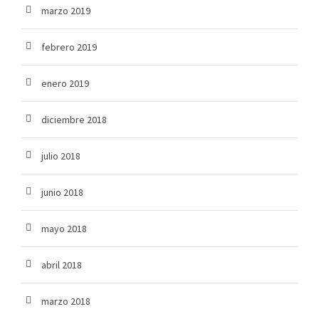
marzo 2019
febrero 2019
enero 2019
diciembre 2018
julio 2018
junio 2018
mayo 2018
abril 2018
marzo 2018