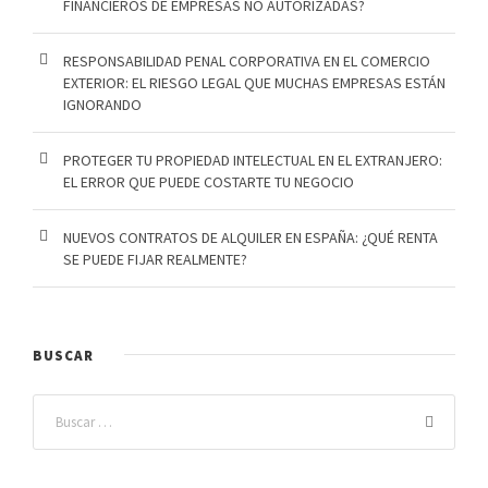
FINANCIEROS DE EMPRESAS NO AUTORIZADAS?
RESPONSABILIDAD PENAL CORPORATIVA EN EL COMERCIO
EXTERIOR: EL RIESGO LEGAL QUE MUCHAS EMPRESAS ESTÁN
IGNORANDO
PROTEGER TU PROPIEDAD INTELECTUAL EN EL EXTRANJERO:
EL ERROR QUE PUEDE COSTARTE TU NEGOCIO
NUEVOS CONTRATOS DE ALQUILER EN ESPAÑA: ¿QUÉ RENTA
SE PUEDE FIJAR REALMENTE?
BUSCAR