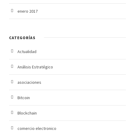
enero 2017
CATEGORÍAS
Actualidad
Análisis Estratégico
asociaciones
Bitcoin
Blockchain
comercio electronico