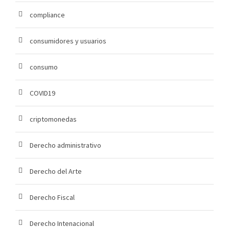
compliance
consumidores y usuarios
consumo
COVID19
criptomonedas
Derecho administrativo
Derecho del Arte
Derecho Fiscal
Derecho Intenacional