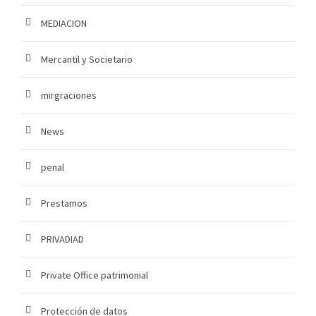
MEDIACION
Mercantil y Societario
mirgraciones
News
penal
Prestamos
PRIVADIAD
Private Office patrimonial
Protección de datos