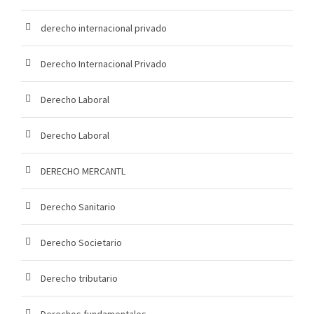
derecho internacional privado
Derecho Internacional Privado
Derecho Laboral
Derecho Laboral
DERECHO MERCANTL
Derecho Sanitario
Derecho Societario
Derecho tributario