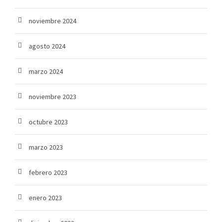
noviembre 2024
agosto 2024
marzo 2024
noviembre 2023
octubre 2023
marzo 2023
febrero 2023
enero 2023