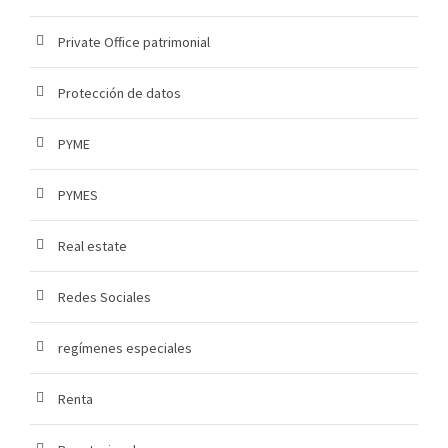
Private Office patrimonial
Protección de datos
PYME
PYMES
Real estate
Redes Sociales
regímenes especiales
Renta