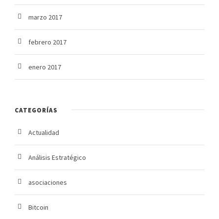
marzo 2017
febrero 2017
enero 2017
CATEGORÍAS
Actualidad
Análisis Estratégico
asociaciones
Bitcoin