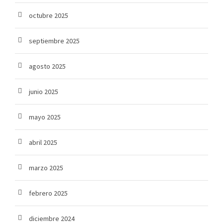
octubre 2025
septiembre 2025
agosto 2025
junio 2025
mayo 2025
abril 2025
marzo 2025
febrero 2025
diciembre 2024