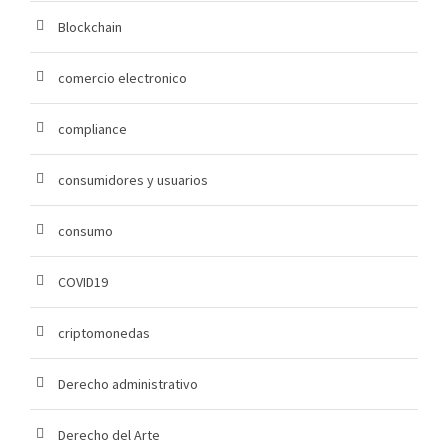
Blockchain
comercio electronico
compliance
consumidores y usuarios
consumo
COVID19
criptomonedas
Derecho administrativo
Derecho del Arte