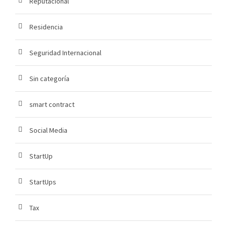
Reputacional
Residencia
Seguridad Internacional
Sin categoría
smart contract
Social Media
StartUp
StartUps
Tax