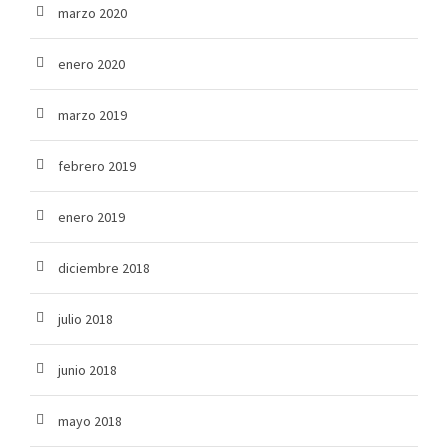
marzo 2020
enero 2020
marzo 2019
febrero 2019
enero 2019
diciembre 2018
julio 2018
junio 2018
mayo 2018