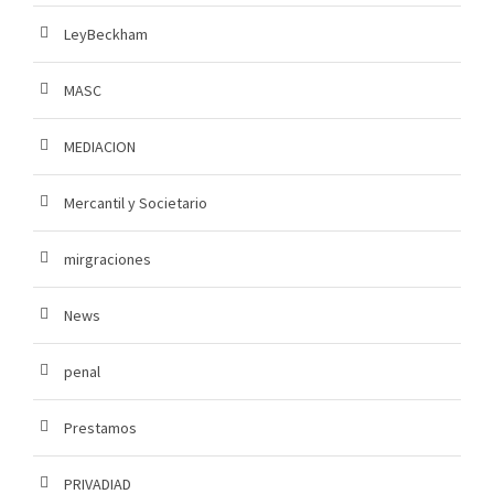
LeyBeckham
MASC
MEDIACION
Mercantil y Societario
mirgraciones
News
penal
Prestamos
PRIVADIAD