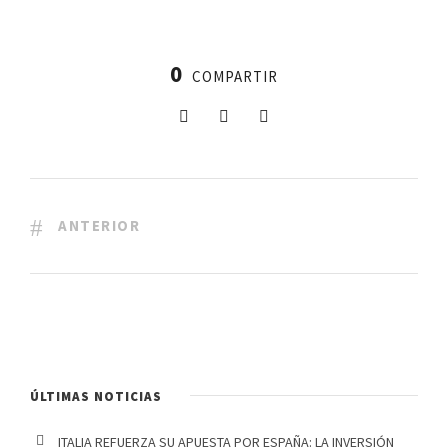
0
COMPARTIR
ANTERIOR
ÚLTIMAS NOTICIAS
ITALIA REFUERZA SU APUESTA POR ESPAÑA: LA INVERSIÓN