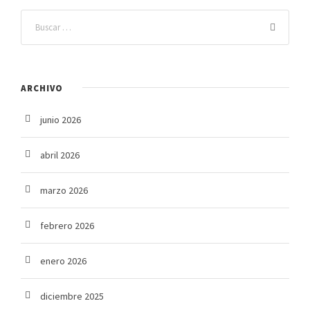
ARCHIVO
junio 2026
abril 2026
marzo 2026
febrero 2026
enero 2026
diciembre 2025