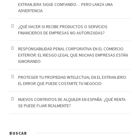
EXTRANJERA SIGUE CONFIANDO… PERO LANZA UNA
ADVERTENCIA
¿QUÉ HACER SI RECIBE PRODUCTOS O SERVICIOS
FINANCIEROS DE EMPRESAS NO AUTORIZADAS?
RESPONSABILIDAD PENAL CORPORATIVA EN EL COMERCIO
EXTERIOR: EL RIESGO LEGAL QUE MUCHAS EMPRESAS ESTÁN
IGNORANDO
PROTEGER TU PROPIEDAD INTELECTUAL EN EL EXTRANJERO:
EL ERROR QUE PUEDE COSTARTE TU NEGOCIO
NUEVOS CONTRATOS DE ALQUILER EN ESPAÑA: ¿QUÉ RENTA
SE PUEDE FIJAR REALMENTE?
BUSCAR