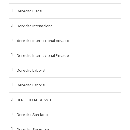
Derecho Fiscal
Derecho Intenacional
derecho internacional privado
Derecho Internacional Privado
Derecho Laboral
Derecho Laboral
DERECHO MERCANTL
Derecho Sanitario
Derecho Societario