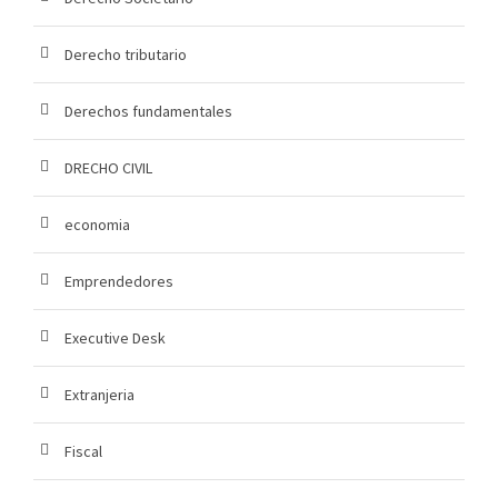
Derecho tributario
Derechos fundamentales
DRECHO CIVIL
economia
Emprendedores
Executive Desk
Extranjeria
Fiscal