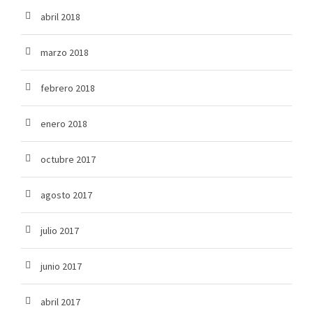
abril 2018
marzo 2018
febrero 2018
enero 2018
octubre 2017
agosto 2017
julio 2017
junio 2017
abril 2017