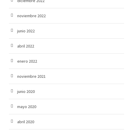
diciembre 2022
noviembre 2022
junio 2022
abril 2022
enero 2022
noviembre 2021
junio 2020
mayo 2020
abril 2020