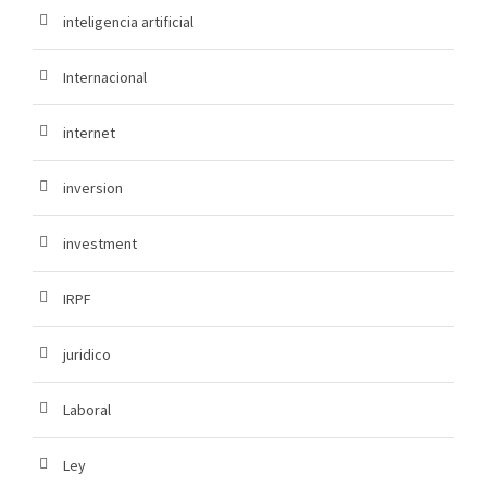
inteligencia artificial
Internacional
internet
inversion
investment
IRPF
juridico
Laboral
Ley