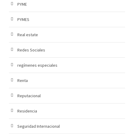
PYME
PYMES
Real estate
Redes Sociales
regímenes especiales
Renta
Reputacional
Residencia
Seguridad Internacional