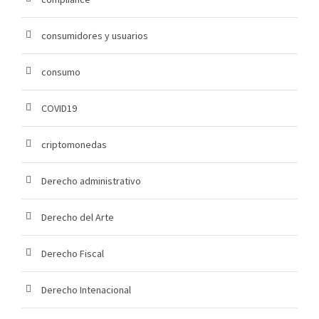
consumidores y usuarios
consumo
COVID19
criptomonedas
Derecho administrativo
Derecho del Arte
Derecho Fiscal
Derecho Intenacional