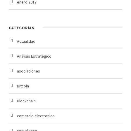
enero 2017
CATEGORÍAS
Actualidad
Análisis Estratégico
asociaciones
Bitcoin
Blockchain
comercio electronico
compliance