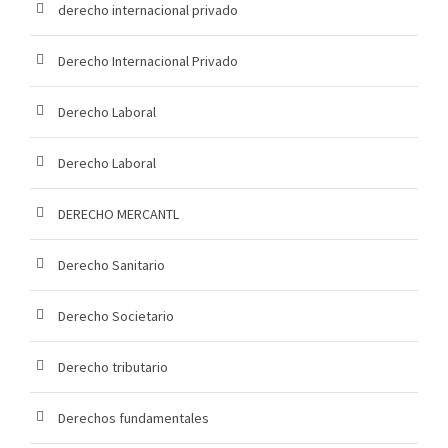
derecho internacional privado
Derecho Internacional Privado
Derecho Laboral
Derecho Laboral
DERECHO MERCANTL
Derecho Sanitario
Derecho Societario
Derecho tributario
Derechos fundamentales