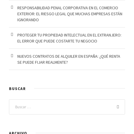
RESPONSABILIDAD PENAL CORPORATIVA EN EL COMERCIO
EXTERIOR: EL RIESGO LEGAL QUE MUCHAS EMPRESAS ESTÁN
IGNORANDO
PROTEGER TU PROPIEDAD INTELECTUAL EN EL EXTRANJERO:
EL ERROR QUE PUEDE COSTARTE TU NEGOCIO
NUEVOS CONTRATOS DE ALQUILER EN ESPAÑA: ¿QUÉ RENTA
SE PUEDE FIJAR REALMENTE?
BUSCAR
ARCHIVO