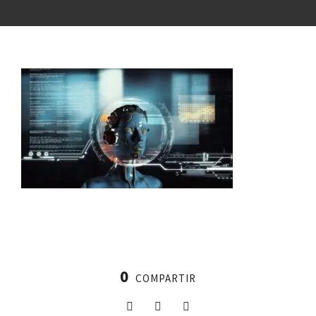
0
COMPARTIR