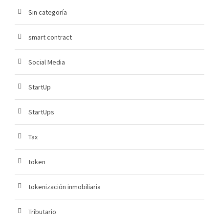
Sin categoría
smart contract
Social Media
StartUp
StartUps
Tax
token
tokenización inmobiliaria
Tributario