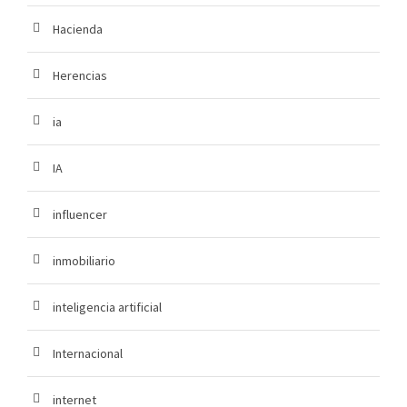
Hacienda
Herencias
ia
IA
influencer
inmobiliario
inteligencia artificial
Internacional
internet