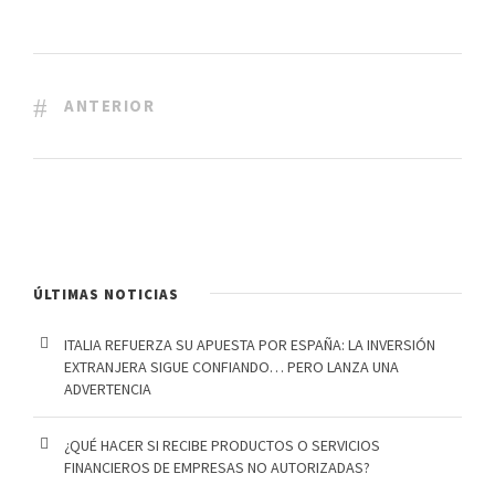
ANTERIOR
ÚLTIMAS NOTICIAS
ITALIA REFUERZA SU APUESTA POR ESPAÑA: LA INVERSIÓN
EXTRANJERA SIGUE CONFIANDO… PERO LANZA UNA
ADVERTENCIA
¿QUÉ HACER SI RECIBE PRODUCTOS O SERVICIOS
FINANCIEROS DE EMPRESAS NO AUTORIZADAS?