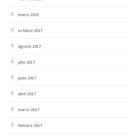
enero 2018
octubre 2017
agosto 2017
julio 2017
junio 2017
abril 2017
marzo 2017
febrero 2017