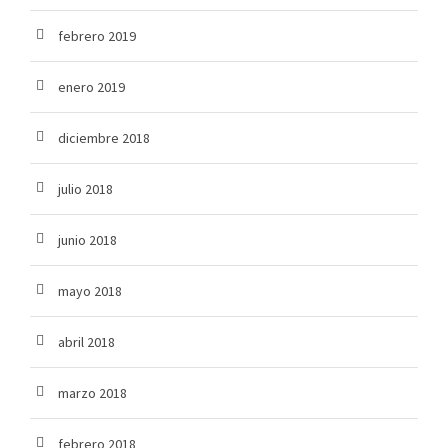
febrero 2019
enero 2019
diciembre 2018
julio 2018
junio 2018
mayo 2018
abril 2018
marzo 2018
febrero 2018