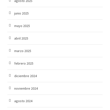
agosto 2025
junio 2025
mayo 2025
abril 2025
marzo 2025
febrero 2025
diciembre 2024
noviembre 2024
agosto 2024