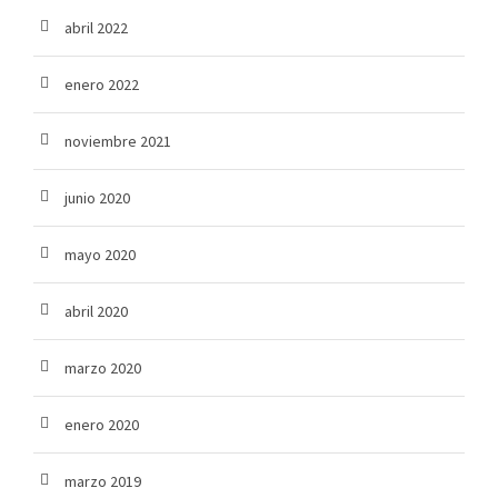
abril 2022
enero 2022
noviembre 2021
junio 2020
mayo 2020
abril 2020
marzo 2020
enero 2020
marzo 2019