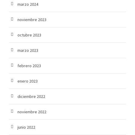
marzo 2024
noviembre 2023
octubre 2023
marzo 2023
febrero 2023
enero 2023
diciembre 2022
noviembre 2022
junio 2022