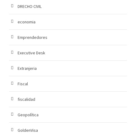
DRECHO CIVIL
economia
Emprendedores
Executive Desk
Extranjeria
Fiscal
fiscalidad
Geopolítica
GoldenVisa