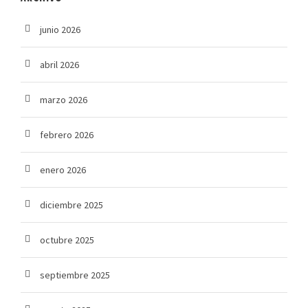
junio 2026
abril 2026
marzo 2026
febrero 2026
enero 2026
diciembre 2025
octubre 2025
septiembre 2025