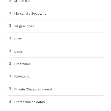
MEDIACION
Mercantil y Societario
mirgraciones
News
penal
Prestamos
PRIVADIAD
Private Office patrimonial
Protección de datos