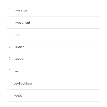
inversion
investment
IRPF
juridico
Laboral
Ley
LeyBeckham
MASC