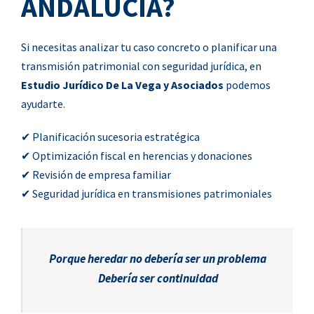
ANDALUCÍA?
Si necesitas analizar tu caso concreto o planificar una
transmisión patrimonial con seguridad jurídica, en
Estudio Jurídico De La Vega y Asociados
podemos
ayudarte.
✔ Planificación sucesoria estratégica
✔ Optimización fiscal en herencias y donaciones
✔ Revisión de empresa familiar
✔ Seguridad jurídica en transmisiones patrimoniales
Porque heredar no debería ser un problema
Debería ser continuidad