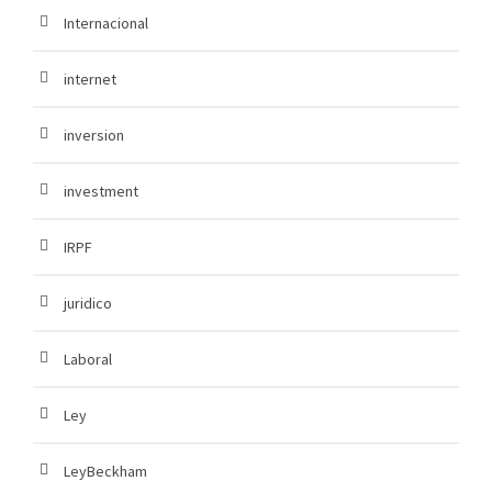
Internacional
internet
inversion
investment
IRPF
juridico
Laboral
Ley
LeyBeckham