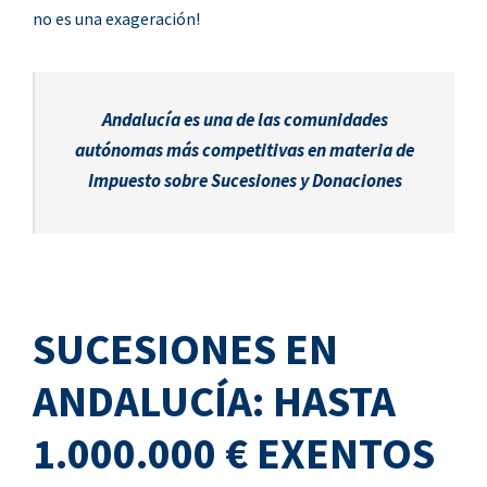
no es una exageración!
Andalucía es una de las comunidades
autónomas más competitivas en materia de
Impuesto sobre Sucesiones y Donaciones
SUCESIONES EN
ANDALUCÍA: HASTA
1.000.000 € EXENTOS