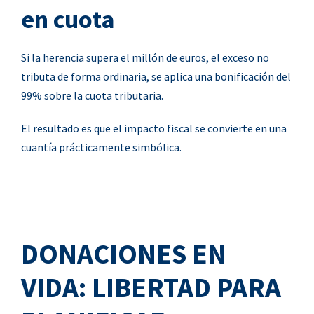
en cuota
Si la herencia supera el millón de euros, el exceso no
tributa de forma ordinaria, se aplica una bonificación del
99% sobre la cuota tributaria.
El resultado es que el impacto fiscal se convierte en una
cuantía prácticamente simbólica.
DONACIONES EN
VIDA: LIBERTAD PARA