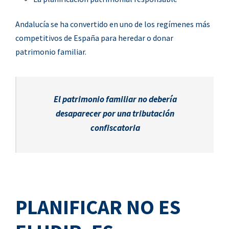
Andalucía se ha convertido en uno de los regímenes más
competitivos de España para heredar o donar
patrimonio familiar.
El patrimonio familiar no debería
desaparecer por una tributación
confiscatoria
PLANIFICAR NO ES