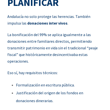
PLANIFICAR
Andalucía no solo protege las herencias. También
impulsa las
donaciones inter vivos
.
La bonificación del 99% se aplica igualmente a las
donaciones entre familiares directos, permitiendo
transmitir patrimonio en vida sin el tradicional “peaje
fiscal” que históricamente desincentivaba estas
operaciones.
Eso sí, hay requisitos técnicos:
Formalización en escritura pública.
Justificación del origen de los fondos en
donaciones dinerarias.