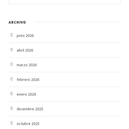
ARCHIVO
junio 2026
abril 2026
marzo 2026
febrero 2026
enero 2026
diciembre 2025
octubre 2025