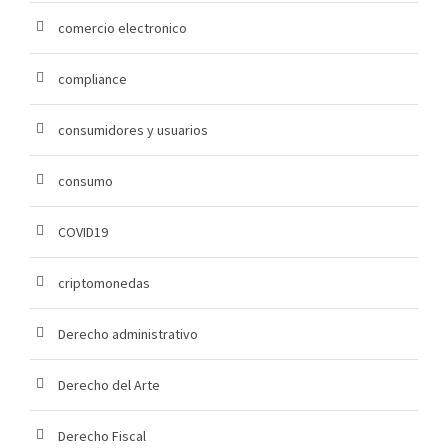
comercio electronico
compliance
consumidores y usuarios
consumo
COVID19
criptomonedas
Derecho administrativo
Derecho del Arte
Derecho Fiscal