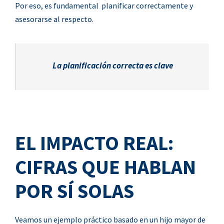
Por eso, es fundamental planificar correctamente y
asesorarse al respecto.
La planificación correcta es clave
EL IMPACTO REAL:
CIFRAS QUE HABLAN
POR SÍ SOLAS
Veamos un ejemplo práctico basado en un hijo mayor de