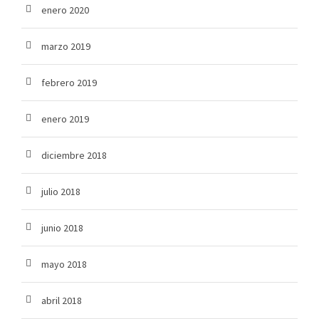
enero 2020
marzo 2019
febrero 2019
enero 2019
diciembre 2018
julio 2018
junio 2018
mayo 2018
abril 2018