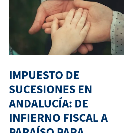
IMPUESTO DE
SUCESIONES EN
ANDALUCÍA: DE
INFIERNO FISCAL A
PARAÍSO PARA