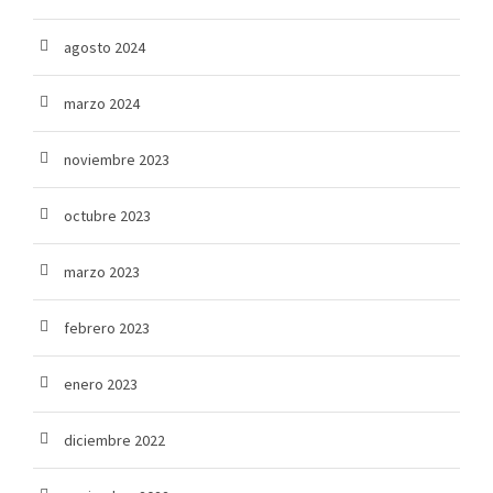
agosto 2024
marzo 2024
noviembre 2023
octubre 2023
marzo 2023
febrero 2023
enero 2023
diciembre 2022