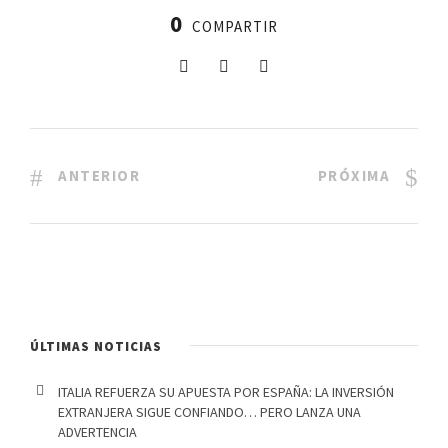
0
COMPARTIR
ANTERIOR
PRÓXIMA
ÚLTIMAS NOTICIAS
ITALIA REFUERZA SU APUESTA POR ESPAÑA: LA INVERSIÓN
EXTRANJERA SIGUE CONFIANDO… PERO LANZA UNA
ADVERTENCIA