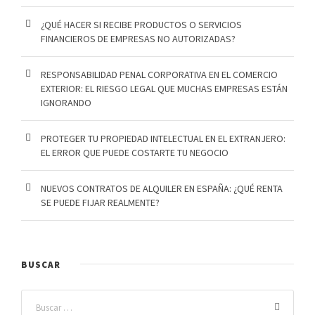
¿QUÉ HACER SI RECIBE PRODUCTOS O SERVICIOS
FINANCIEROS DE EMPRESAS NO AUTORIZADAS?
RESPONSABILIDAD PENAL CORPORATIVA EN EL COMERCIO
EXTERIOR: EL RIESGO LEGAL QUE MUCHAS EMPRESAS ESTÁN
IGNORANDO
PROTEGER TU PROPIEDAD INTELECTUAL EN EL EXTRANJERO:
EL ERROR QUE PUEDE COSTARTE TU NEGOCIO
NUEVOS CONTRATOS DE ALQUILER EN ESPAÑA: ¿QUÉ RENTA
SE PUEDE FIJAR REALMENTE?
BUSCAR