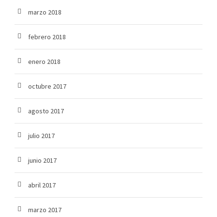
marzo 2018
febrero 2018
enero 2018
octubre 2017
agosto 2017
julio 2017
junio 2017
abril 2017
marzo 2017