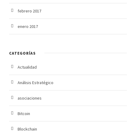
febrero 2017
enero 2017
CATEGORÍAS
Actualidad
Análisis Estratégico
asociaciones
Bitcoin
Blockchain