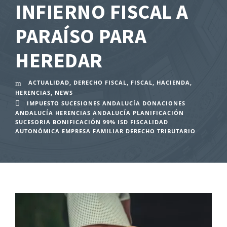
INFIERNO FISCAL A
PARAÍSO PARA
HEREDAR
ACTUALIDAD
,
DERECHO FISCAL
,
FISCAL
,
HACIENDA
,
HERENCIAS
,
NEWS
IMPUESTO SUCESIONES ANDALUCÍA DONACIONES
ANDALUCÍA HERENCIAS ANDALUCÍA PLANIFICACIÓN
SUCESORIA BONIFICACIÓN 99% ISD FISCALIDAD
AUTONÓMICA EMPRESA FAMILIAR DERECHO TRIBUTARIO