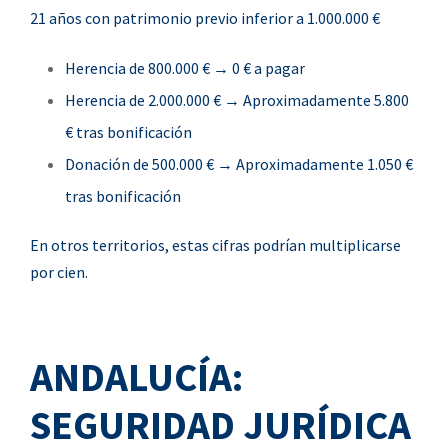
21 años con patrimonio previo inferior a 1.000.000 €
Herencia de 800.000 € → 0 € a pagar
Herencia de 2.000.000 € → Aproximadamente 5.800
€ tras bonificación
Donación de 500.000 € → Aproximadamente 1.050 €
tras bonificación
En otros territorios, estas cifras podrían multiplicarse
por cien.
ANDALUCÍA:
SEGURIDAD JURÍDICA