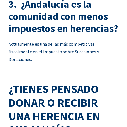
3. ¿Andalucía es la
comunidad con menos
impuestos en herencias?
Actualmente es una de las más competitivas
fiscalmente en el Impuesto sobre Sucesiones y
Donaciones.
¿TIENES PENSADO
DONAR O RECIBIR
UNA HERENCIA EN