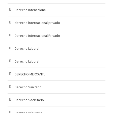
Derecho Intenacional
derecho internacional privado
Derecho Internacional Privado
Derecho Laboral
Derecho Laboral
DERECHO MERCANTL
Derecho Sanitario
Derecho Societario
Derecho tributario