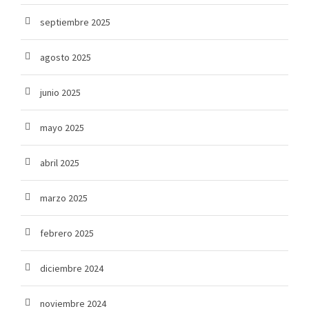
septiembre 2025
agosto 2025
junio 2025
mayo 2025
abril 2025
marzo 2025
febrero 2025
diciembre 2024
noviembre 2024