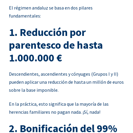
El régimen andaluz se basa en dos pilares
fundamentales:
1. Reducción por
parentesco de hasta
1.000.000 €
Descendientes, ascendientes y cónyuges (Grupos I y II)
pueden aplicar una reducción de hasta un millón de euros
sobre la base imponible.
En la práctica, esto significa que la mayoría de las
herencias familiares no pagan nada. ¡
Sí, nada!
2. Bonificación del 99%