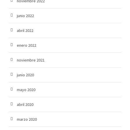
noviembre 2022
junio 2022
abril 2022
enero 2022
noviembre 2021
junio 2020
mayo 2020
abril 2020
marzo 2020