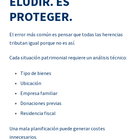
ELUDIR. ES
PROTEGER.
El error más común es pensar que todas las herencias
tributan igual porque no
es así.
Cada situación patrimonial requiere un análisis técnico:
Tipo de bienes
Ubicación
Empresa familiar
Donaciones previas
Residencia fiscal
Una mala planificación puede generar costes
innecesarios.