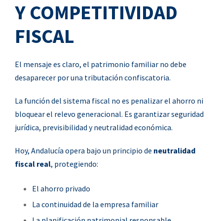
Y COMPETITIVIDAD
FISCAL
El mensaje es claro, e
l patrimonio familiar no debe
desaparecer por una tributación confiscatoria.
La función del sistema fiscal no es penalizar el ahorro ni
bloquear el relevo generacional. Es garantizar seguridad
jurídica, previsibilidad y neutralidad económica.
Hoy, Andalucía opera bajo un principio de
neutralidad
fiscal real
, protegiendo:
El ahorro privado
La continuidad de la empresa familiar
La planificación patrimonial responsable