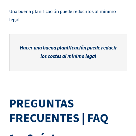
Una buena planificación puede reducirlos al mínimo
legal.
Hacer una buena planificación puede reducir
los costes al mínimo legal
PREGUNTAS
FRECUENTES | FAQ