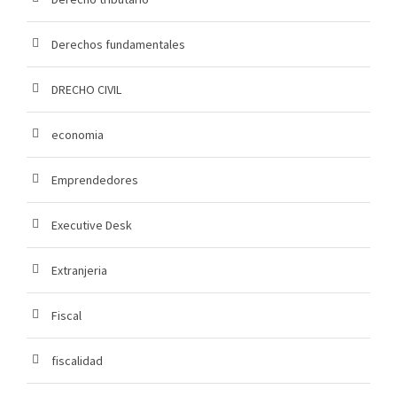
Derechos fundamentales
DRECHO CIVIL
economia
Emprendedores
Executive Desk
Extranjeria
Fiscal
fiscalidad