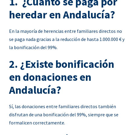
1. ¿Cuánto se paga por
heredar en Andalucía?
En la mayoría de herencias entre familiares directos no
se paga nada gracias a la reducción de hasta 1.000.000 € y
la bonificación del 99%.
2. ¿Existe bonificación
en donaciones en
Andalucía?
Sí, las donaciones entre familiares directos también
disfrutan de una bonificación del 99%, siempre que se
formalicen correctamente.