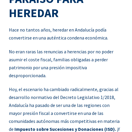
HEREDAR
Hace no tantos años, heredar en Andalucía podía
convertirse en una auténtica condena económica.
No eran raras las renuncias a herencias por no poder
asumir el coste fiscal, familias obligadas a perder
patrimonio por una presión impositiva
desproporcionada.
Hoy, el escenario ha cambiado radicalmente, g
racias al
desarrollo normativo del Decreto Legislativo 1/2018,
Andalucía ha pasado de ser una de las regiones con
mayor presión fiscal a convertirse en una de las
comunidades autónomas más competitivas en materia
de
Impuesto sobre Sucesiones y Donaciones (ISD).
¡
Y