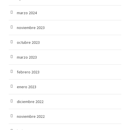
marzo 2024
noviembre 2023
octubre 2023
marzo 2023
febrero 2023
enero 2023
diciembre 2022
noviembre 2022