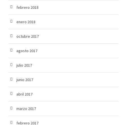
febrero 2018
enero 2018
octubre 2017
agosto 2017
julio 2017
junio 2017
abril 2017
marzo 2017
febrero 2017