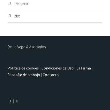
Tributario
ZEC
De La Vega & Asociados
Política de cookies
|
Condiciones de Uso
|
La Firma
|
Filosofía de trabajo
|
Contacto
|