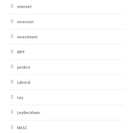
internet
inversion
investment
IRPF
juridico
Laboral
Ley
LeyBeckham
MASC