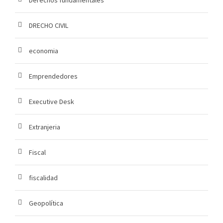
Derechos fundamentales
DRECHO CIVIL
economia
Emprendedores
Executive Desk
Extranjeria
Fiscal
fiscalidad
Geopolítica