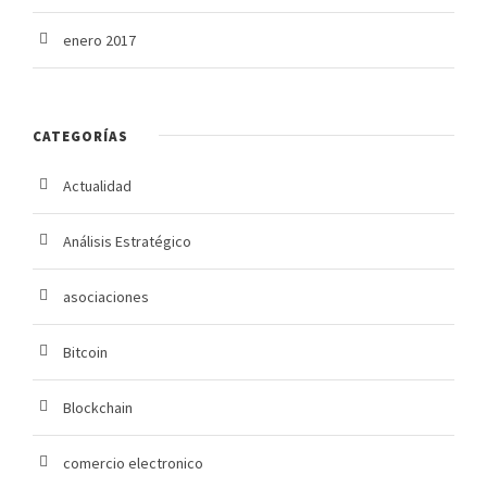
enero 2017
CATEGORÍAS
Actualidad
Análisis Estratégico
asociaciones
Bitcoin
Blockchain
comercio electronico