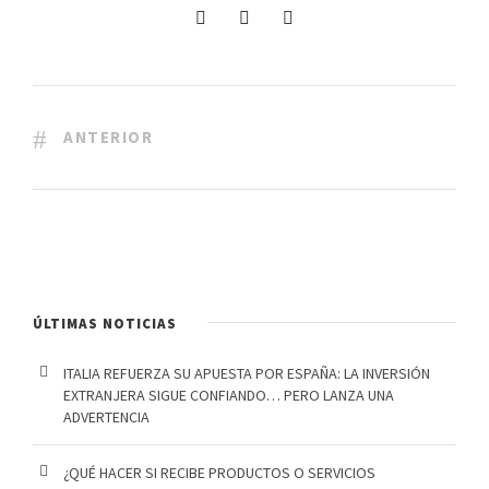
ANTERIOR
ÚLTIMAS NOTICIAS
ITALIA REFUERZA SU APUESTA POR ESPAÑA: LA INVERSIÓN
EXTRANJERA SIGUE CONFIANDO… PERO LANZA UNA
ADVERTENCIA
¿QUÉ HACER SI RECIBE PRODUCTOS O SERVICIOS