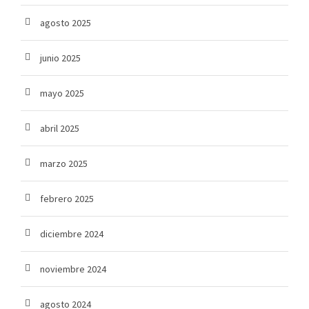
agosto 2025
junio 2025
mayo 2025
abril 2025
marzo 2025
febrero 2025
diciembre 2024
noviembre 2024
agosto 2024