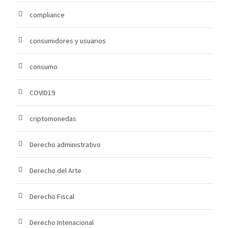
compliance
consumidores y usuarios
consumo
COVID19
criptomonedas
Derecho administrativo
Derecho del Arte
Derecho Fiscal
Derecho Intenacional