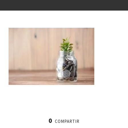
0
COMPARTIR