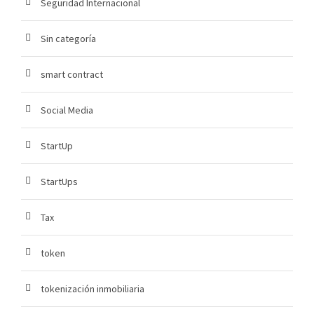
Seguridad Internacional
Sin categoría
smart contract
Social Media
StartUp
StartUps
Tax
token
tokenización inmobiliaria