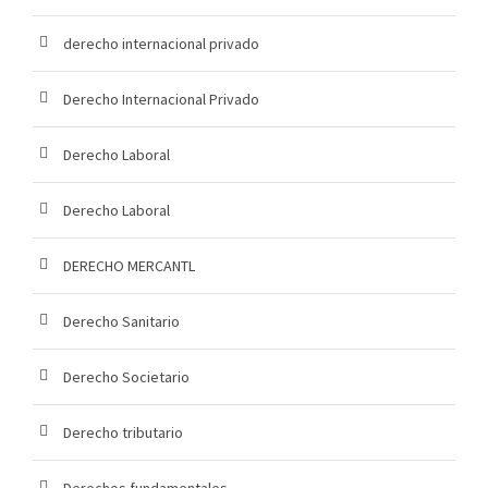
derecho internacional privado
Derecho Internacional Privado
Derecho Laboral
Derecho Laboral
DERECHO MERCANTL
Derecho Sanitario
Derecho Societario
Derecho tributario