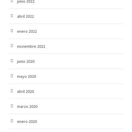
junio 2022
abril 2022
enero 2022
noviembre 2021
junio 2020
mayo 2020
abril 2020
marzo 2020
enero 2020