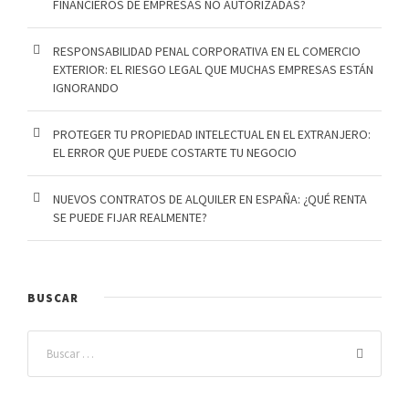
FINANCIEROS DE EMPRESAS NO AUTORIZADAS?
RESPONSABILIDAD PENAL CORPORATIVA EN EL COMERCIO
EXTERIOR: EL RIESGO LEGAL QUE MUCHAS EMPRESAS ESTÁN
IGNORANDO
PROTEGER TU PROPIEDAD INTELECTUAL EN EL EXTRANJERO:
EL ERROR QUE PUEDE COSTARTE TU NEGOCIO
NUEVOS CONTRATOS DE ALQUILER EN ESPAÑA: ¿QUÉ RENTA
SE PUEDE FIJAR REALMENTE?
BUSCAR