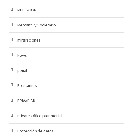
MEDIACION
Mercantil y Societario
mirgraciones
News
penal
Prestamos
PRIVADIAD
Private Office patrimonial
Protección de datos