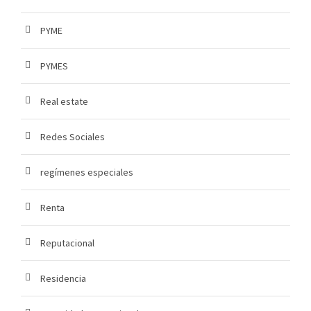
PYME
PYMES
Real estate
Redes Sociales
regímenes especiales
Renta
Reputacional
Residencia