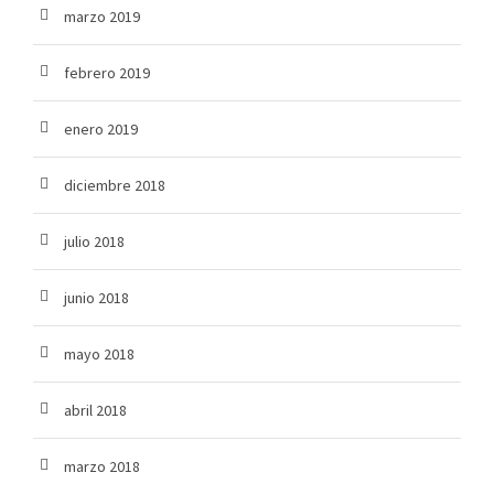
marzo 2019
febrero 2019
enero 2019
diciembre 2018
julio 2018
junio 2018
mayo 2018
abril 2018
marzo 2018