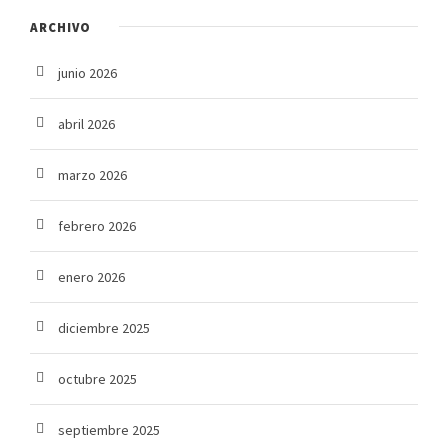
ARCHIVO
junio 2026
abril 2026
marzo 2026
febrero 2026
enero 2026
diciembre 2025
octubre 2025
septiembre 2025