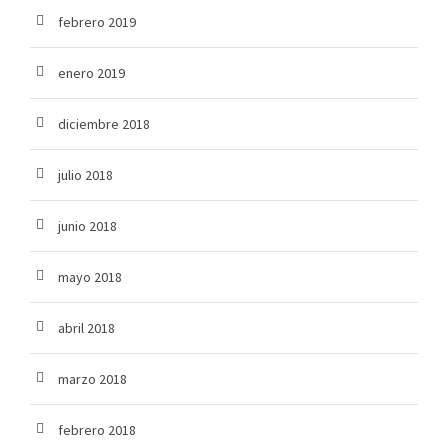
febrero 2019
enero 2019
diciembre 2018
julio 2018
junio 2018
mayo 2018
abril 2018
marzo 2018
febrero 2018