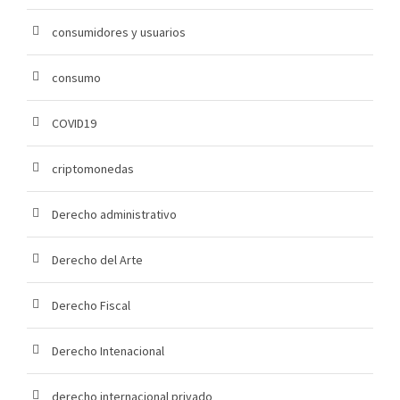
consumidores y usuarios
consumo
COVID19
criptomonedas
Derecho administrativo
Derecho del Arte
Derecho Fiscal
Derecho Intenacional
derecho internacional privado