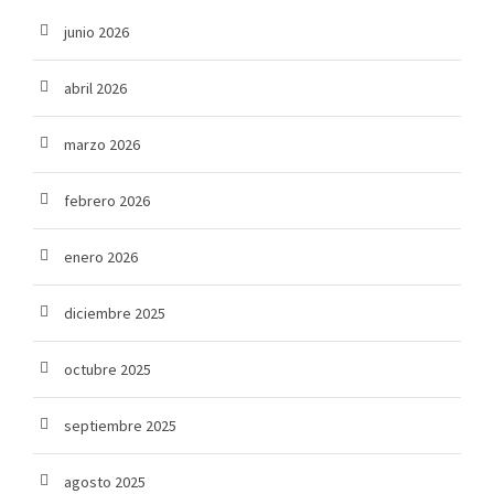
junio 2026
abril 2026
marzo 2026
febrero 2026
enero 2026
diciembre 2025
octubre 2025
septiembre 2025
agosto 2025