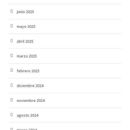
junio 2025
mayo 2025
abril 2025
marzo 2025
febrero 2025
diciembre 2024
noviembre 2024
agosto 2024