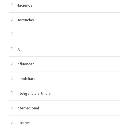
Hacienda
Herencias
ia
IA
influencer
inmobiliario
inteligencia artificial
Internacional
internet