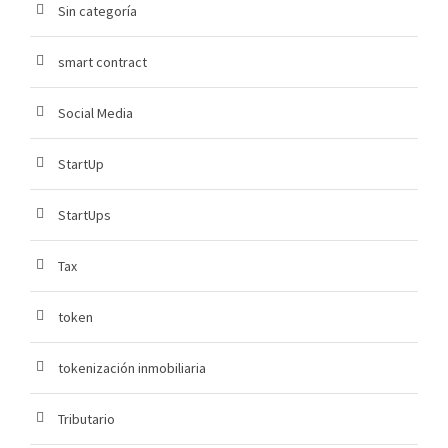
Sin categoría
smart contract
Social Media
StartUp
StartUps
Tax
token
tokenización inmobiliaria
Tributario