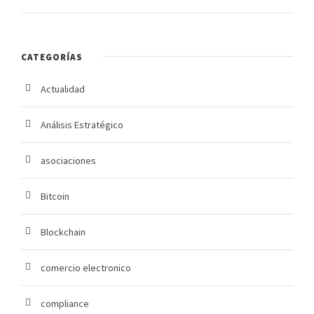
CATEGORÍAS
Actualidad
Análisis Estratégico
asociaciones
Bitcoin
Blockchain
comercio electronico
compliance