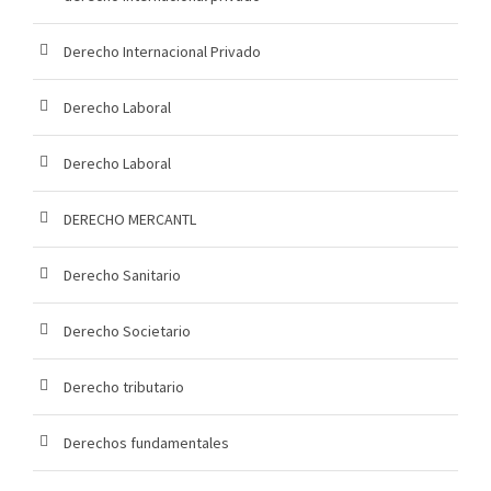
Derecho Internacional Privado
Derecho Laboral
Derecho Laboral
DERECHO MERCANTL
Derecho Sanitario
Derecho Societario
Derecho tributario
Derechos fundamentales