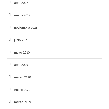
abril 2022
enero 2022
noviembre 2021
junio 2020
mayo 2020
abril 2020
marzo 2020
enero 2020
marzo 2019