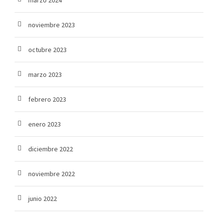
marzo 2024
noviembre 2023
octubre 2023
marzo 2023
febrero 2023
enero 2023
diciembre 2022
noviembre 2022
junio 2022