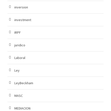
inversion
investment
IRPF
juridico
Laboral
Ley
LeyBeckham
MASC
MEDIACION