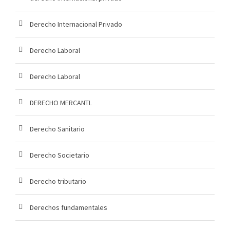
Derecho Internacional Privado
Derecho Laboral
Derecho Laboral
DERECHO MERCANTL
Derecho Sanitario
Derecho Societario
Derecho tributario
Derechos fundamentales