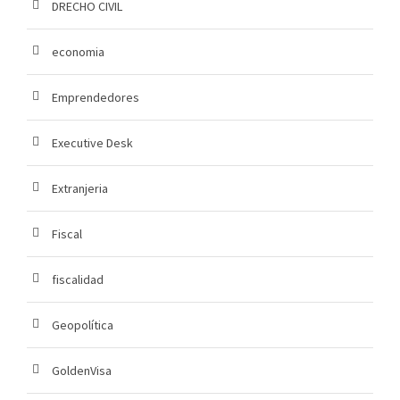
DRECHO CIVIL
economia
Emprendedores
Executive Desk
Extranjeria
Fiscal
fiscalidad
Geopolítica
GoldenVisa