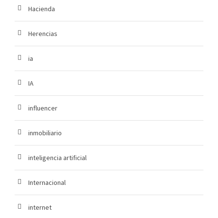
Hacienda
Herencias
ia
IA
influencer
inmobiliario
inteligencia artificial
Internacional
internet