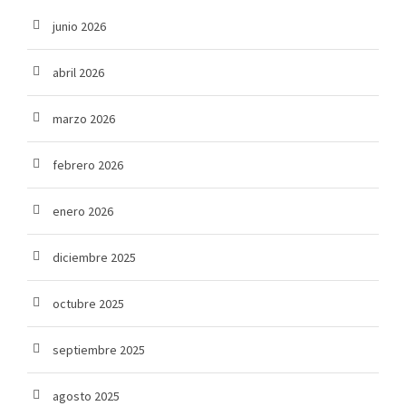
junio 2026
abril 2026
marzo 2026
febrero 2026
enero 2026
diciembre 2025
octubre 2025
septiembre 2025
agosto 2025