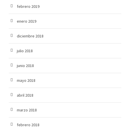
febrero 2019
enero 2019
diciembre 2018
julio 2018
junio 2018
mayo 2018
abril 2018
marzo 2018
febrero 2018