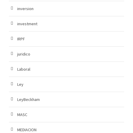
inversion
investment
IRPF
juridico
Laboral
Ley
LeyBeckham
MASC
MEDIACION