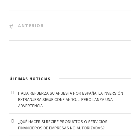
ANTERIOR
ÚLTIMAS NOTICIAS
ITALIA REFUERZA SU APUESTA POR ESPAÑA: LA INVERSIÓN
EXTRANJERA SIGUE CONFIANDO… PERO LANZA UNA
ADVERTENCIA
¿QUÉ HACER SI RECIBE PRODUCTOS O SERVICIOS
FINANCIEROS DE EMPRESAS NO AUTORIZADAS?