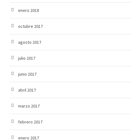
enero 2018
octubre 2017
agosto 2017
julio 2017
junio 2017
abril 2017
marzo 2017
febrero 2017
enero 2017