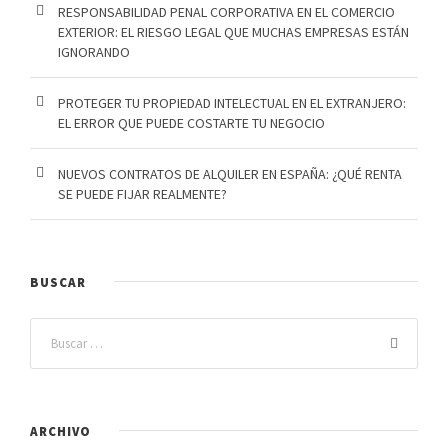
RESPONSABILIDAD PENAL CORPORATIVA EN EL COMERCIO
EXTERIOR: EL RIESGO LEGAL QUE MUCHAS EMPRESAS ESTÁN
IGNORANDO
PROTEGER TU PROPIEDAD INTELECTUAL EN EL EXTRANJERO:
EL ERROR QUE PUEDE COSTARTE TU NEGOCIO
NUEVOS CONTRATOS DE ALQUILER EN ESPAÑA: ¿QUÉ RENTA
SE PUEDE FIJAR REALMENTE?
BUSCAR
ARCHIVO