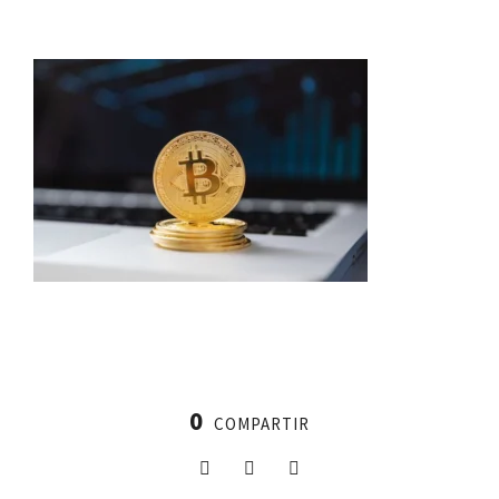
0
COMPARTIR