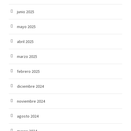
junio 2025
mayo 2025
abril 2025
marzo 2025
febrero 2025
diciembre 2024
noviembre 2024
agosto 2024