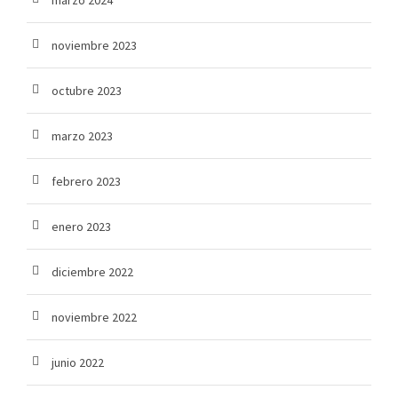
marzo 2024
noviembre 2023
octubre 2023
marzo 2023
febrero 2023
enero 2023
diciembre 2022
noviembre 2022
junio 2022