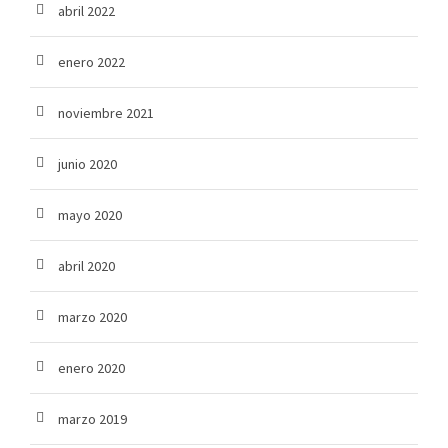
abril 2022
enero 2022
noviembre 2021
junio 2020
mayo 2020
abril 2020
marzo 2020
enero 2020
marzo 2019