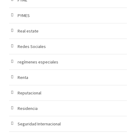
PYME
PYMES
Real estate
Redes Sociales
regímenes especiales
Renta
Reputacional
Residencia
Seguridad Internacional