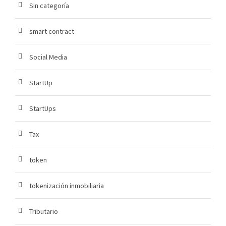
Sin categoría
smart contract
Social Media
StartUp
StartUps
Tax
token
tokenización inmobiliaria
Tributario