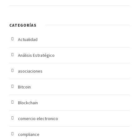
CATEGORÍAS
Actualidad
Análisis Estratégico
asociaciones
Bitcoin
Blockchain
comercio electronico
compliance