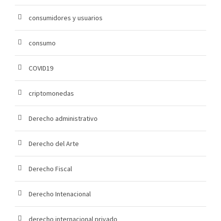
consumidores y usuarios
consumo
COVID19
criptomonedas
Derecho administrativo
Derecho del Arte
Derecho Fiscal
Derecho Intenacional
derecho internacional privado