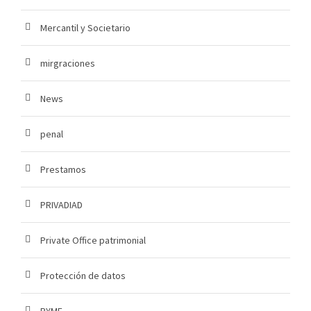
Mercantil y Societario
mirgraciones
News
penal
Prestamos
PRIVADIAD
Private Office patrimonial
Protección de datos