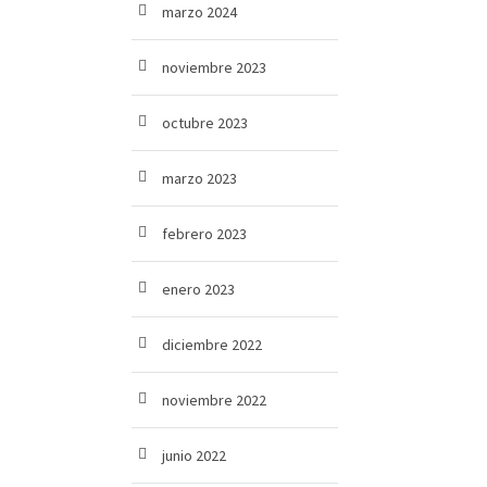
marzo 2024
noviembre 2023
octubre 2023
marzo 2023
febrero 2023
enero 2023
diciembre 2022
noviembre 2022
junio 2022