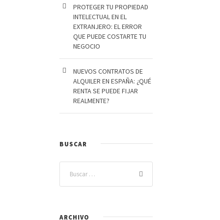
PROTEGER TU PROPIEDAD
INTELECTUAL EN EL
EXTRANJERO: EL ERROR
QUE PUEDE COSTARTE TU
NEGOCIO
NUEVOS CONTRATOS DE
ALQUILER EN ESPAÑA: ¿QUÉ
RENTA SE PUEDE FIJAR
REALMENTE?
BUSCAR
ARCHIVO