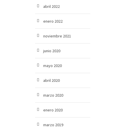
abril 2022
enero 2022
noviembre 2021
junio 2020
mayo 2020
abril 2020
marzo 2020
enero 2020
marzo 2019