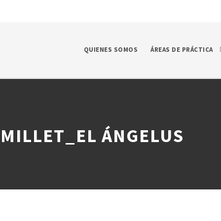
QUIENES SOMOS
ÁREAS DE PRÁCTICA
MILLET_EL ÁNGELUS