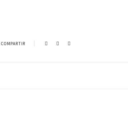
COMPARTIR