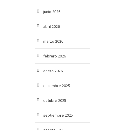
junio 2026
abril 2026
marzo 2026
febrero 2026
enero 2026
diciembre 2025
octubre 2025
septiembre 2025