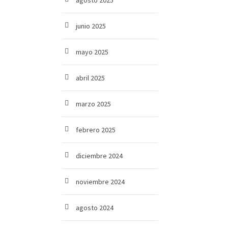
agosto 2025
junio 2025
mayo 2025
abril 2025
marzo 2025
febrero 2025
diciembre 2024
noviembre 2024
agosto 2024