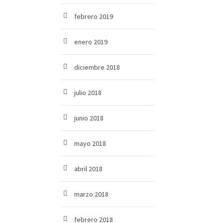
febrero 2019
enero 2019
diciembre 2018
julio 2018
junio 2018
mayo 2018
abril 2018
marzo 2018
febrero 2018