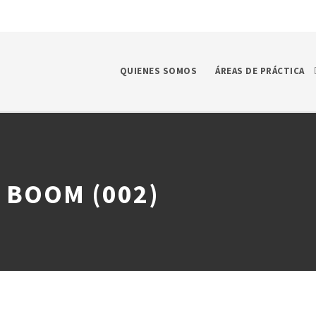
QUIENES SOMOS
ÁREAS DE PRÁCTICA
 BOOM (002)