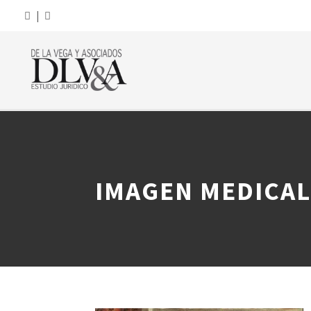
|
IMAGEN MEDICAL