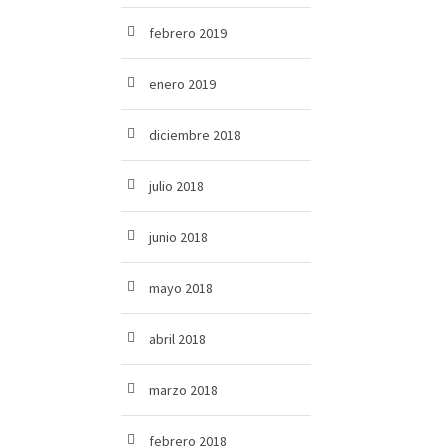
febrero 2019
enero 2019
diciembre 2018
julio 2018
junio 2018
mayo 2018
abril 2018
marzo 2018
febrero 2018