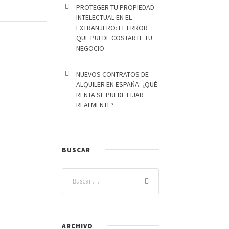
PROTEGER TU PROPIEDAD
INTELECTUAL EN EL
EXTRANJERO: EL ERROR
QUE PUEDE COSTARTE TU
NEGOCIO
NUEVOS CONTRATOS DE
ALQUILER EN ESPAÑA: ¿QUÉ
RENTA SE PUEDE FIJAR
REALMENTE?
BUSCAR
ARCHIVO