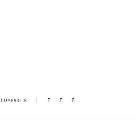
COMPARTIR