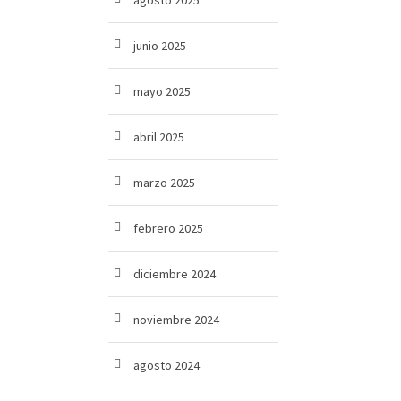
agosto 2025
junio 2025
mayo 2025
abril 2025
marzo 2025
febrero 2025
diciembre 2024
noviembre 2024
agosto 2024