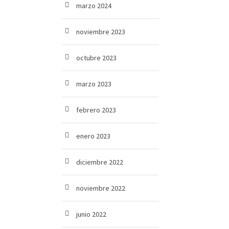
marzo 2024
noviembre 2023
octubre 2023
marzo 2023
febrero 2023
enero 2023
diciembre 2022
noviembre 2022
junio 2022