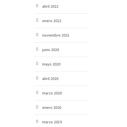
abril 2022
enero 2022
noviembre 2021
junio 2020
mayo 2020
abril 2020
marzo 2020
enero 2020
marzo 2019