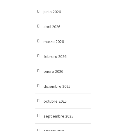
junio 2026
abril 2026
marzo 2026
febrero 2026
enero 2026
diciembre 2025
octubre 2025
septiembre 2025