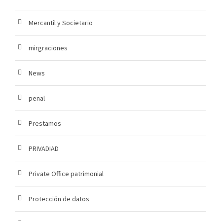
Mercantil y Societario
mirgraciones
News
penal
Prestamos
PRIVADIAD
Private Office patrimonial
Protección de datos