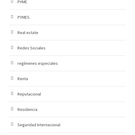
PYME
PYMES
Real estate
Redes Sociales
regímenes especiales
Renta
Reputacional
Residencia
Seguridad Internacional