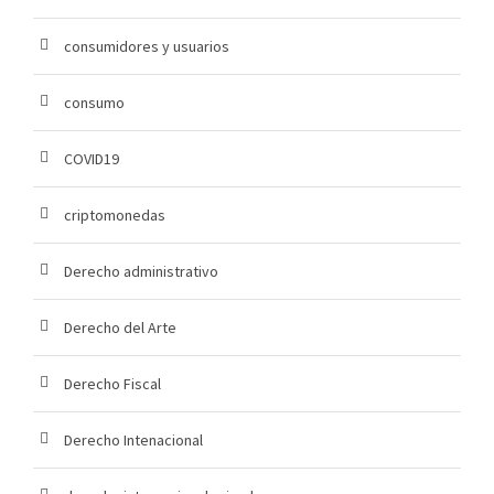
consumidores y usuarios
consumo
COVID19
criptomonedas
Derecho administrativo
Derecho del Arte
Derecho Fiscal
Derecho Intenacional