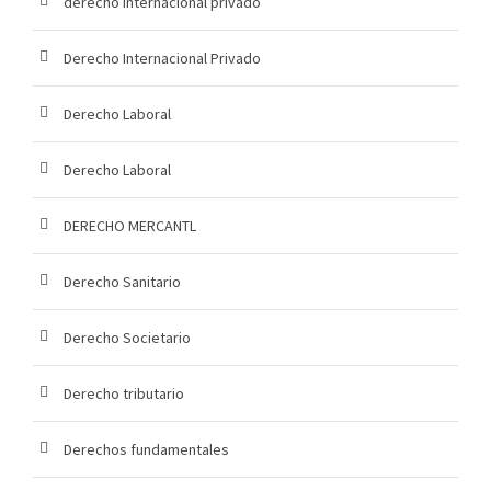
derecho internacional privado
Derecho Internacional Privado
Derecho Laboral
Derecho Laboral
DERECHO MERCANTL
Derecho Sanitario
Derecho Societario
Derecho tributario
Derechos fundamentales