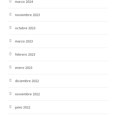
marzo 2024
noviembre 2023
octubre 2023
marzo 2023
febrero 2023
enero 2023
diciembre 2022
noviembre 2022
junio 2022