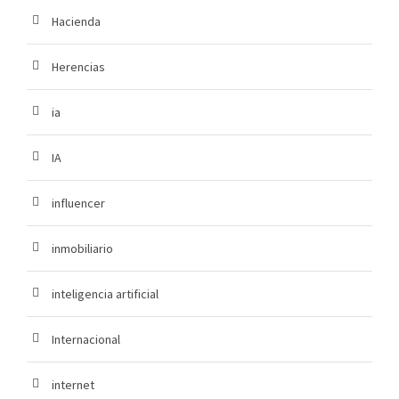
Hacienda
Herencias
ia
IA
influencer
inmobiliario
inteligencia artificial
Internacional
internet