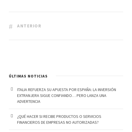
ANTERIOR
ÚLTIMAS NOTICIAS
ITALIA REFUERZA SU APUESTA POR ESPAÑA: LA INVERSIÓN
EXTRANJERA SIGUE CONFIANDO… PERO LANZA UNA
ADVERTENCIA
¿QUÉ HACER SI RECIBE PRODUCTOS O SERVICIOS
FINANCIEROS DE EMPRESAS NO AUTORIZADAS?