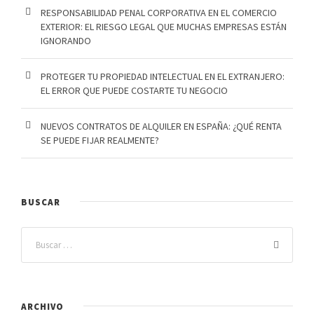
RESPONSABILIDAD PENAL CORPORATIVA EN EL COMERCIO
EXTERIOR: EL RIESGO LEGAL QUE MUCHAS EMPRESAS ESTÁN
IGNORANDO
PROTEGER TU PROPIEDAD INTELECTUAL EN EL EXTRANJERO:
EL ERROR QUE PUEDE COSTARTE TU NEGOCIO
NUEVOS CONTRATOS DE ALQUILER EN ESPAÑA: ¿QUÉ RENTA
SE PUEDE FIJAR REALMENTE?
BUSCAR
ARCHIVO