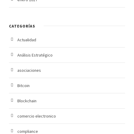
CATEGORÍAS
Actualidad
Análisis Estratégico
asociaciones
Bitcoin
Blockchain
comercio electronico
compliance