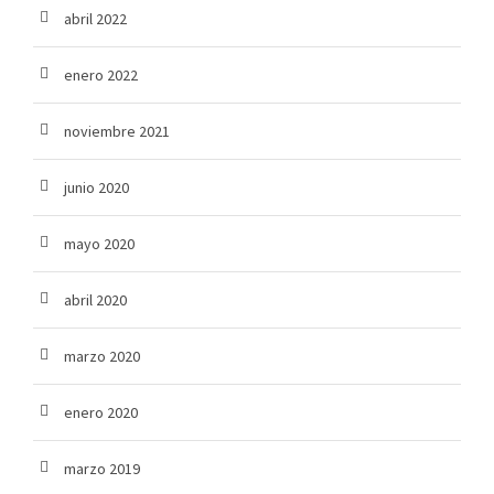
abril 2022
enero 2022
noviembre 2021
junio 2020
mayo 2020
abril 2020
marzo 2020
enero 2020
marzo 2019