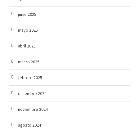
junio 2025
mayo 2025
abril 2025
marzo 2025
febrero 2025
diciembre 2024
noviembre 2024
agosto 2024