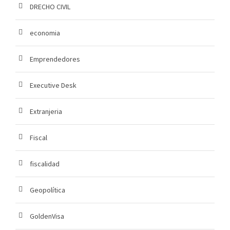
DRECHO CIVIL
economia
Emprendedores
Executive Desk
Extranjeria
Fiscal
fiscalidad
Geopolítica
GoldenVisa