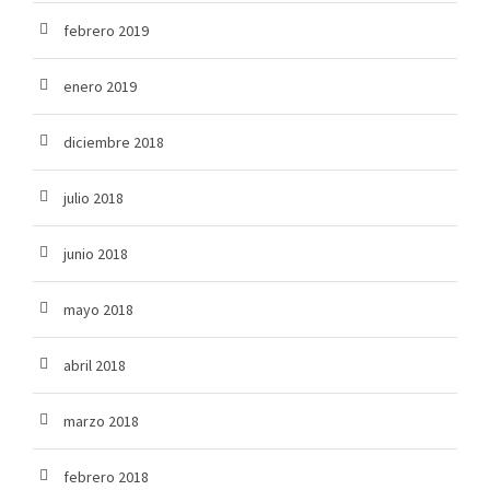
febrero 2019
enero 2019
diciembre 2018
julio 2018
junio 2018
mayo 2018
abril 2018
marzo 2018
febrero 2018