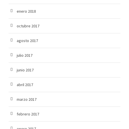
enero 2018
octubre 2017
agosto 2017
julio 2017
junio 2017
abril 2017
marzo 2017
febrero 2017
enero 2017