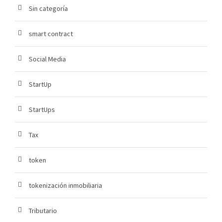
Sin categoría
smart contract
Social Media
StartUp
StartUps
Tax
token
tokenización inmobiliaria
Tributario