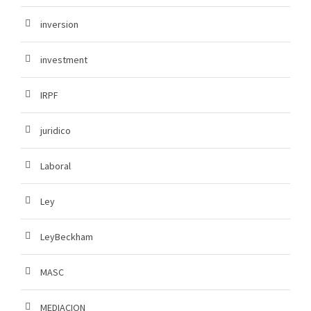
inversion
investment
IRPF
juridico
Laboral
Ley
LeyBeckham
MASC
MEDIACION