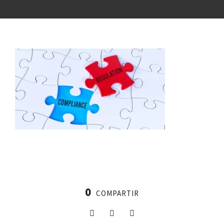
0
COMPARTIR