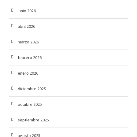
junio 2026
abril 2026
marzo 2026
febrero 2026
enero 2026
diciembre 2025
octubre 2025
septiembre 2025
agosto 2025