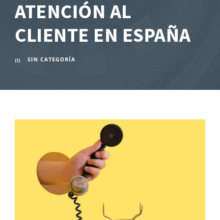
ATENCIÓN AL
CLIENTE EN ESPAÑA
SIN CATEGORÍA