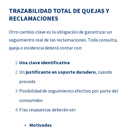
TRAZABILIDAD TOTAL DE QUEJAS Y
RECLAMACIONES
Otro cambio clave es la obligación de garantizar un
seguimiento real de las reclamaciones. Toda consulta,
queja o incidencia deberá contar con:
Una clave identificativa
Un
justificante en soporte duradero
, cuando
proceda
Posibilidad de seguimiento efectivo por parte del
consumidor
Y las respuestas deberán ser:
Motivadas