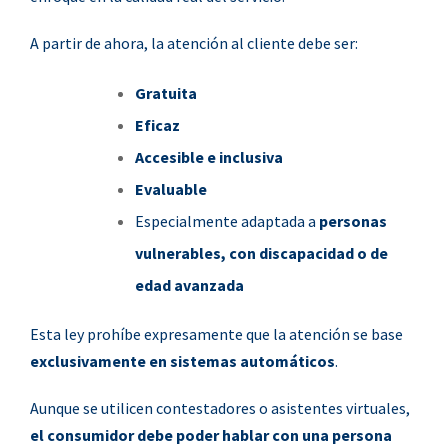
A partir de ahora, la atención al cliente debe ser:
Gratuita
Eficaz
Accesible e inclusiva
Evaluable
Especialmente adaptada a
personas
vulnerables, con discapacidad o de
edad avanzada
Esta ley prohíbe expresamente que la atención se base
exclusivamente en sistemas automáticos
.
Aunque se utilicen contestadores o asistentes virtuales,
el consumidor debe poder hablar con una persona