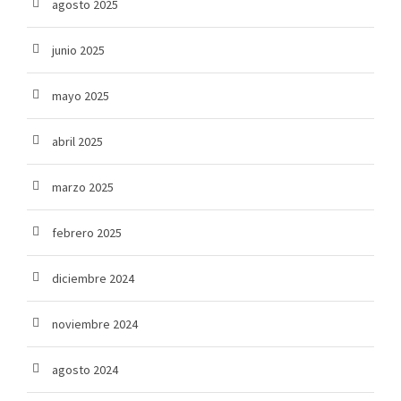
agosto 2025
junio 2025
mayo 2025
abril 2025
marzo 2025
febrero 2025
diciembre 2024
noviembre 2024
agosto 2024