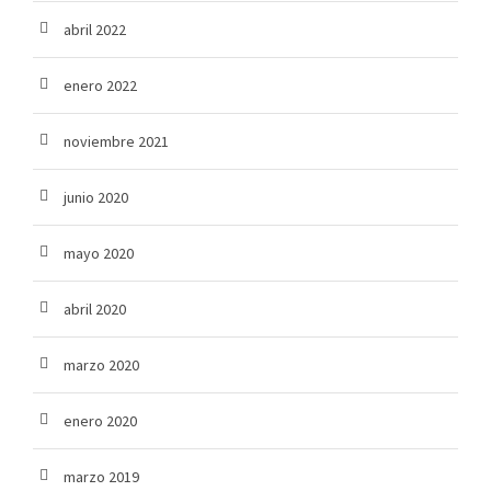
abril 2022
enero 2022
noviembre 2021
junio 2020
mayo 2020
abril 2020
marzo 2020
enero 2020
marzo 2019