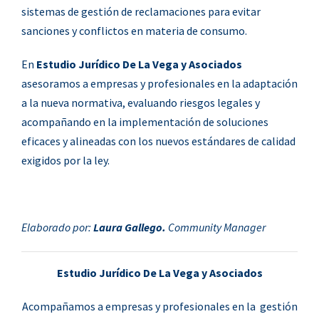
sistemas de gestión de reclamaciones para evitar
sanciones y conflictos en materia de consumo.
En
Estudio Jurídico De La Vega y Asociados
asesoramos a empresas y profesionales en la adaptación
a la nueva normativa, evaluando riesgos legales y
acompañando en la implementación de soluciones
eficaces y alineadas con los nuevos estándares de calidad
exigidos por la ley.
Elaborado por:
Laura Gallego.
Community Manager
Estudio Jurídico De La Vega y Asociados
Acompañamos a empresas y profesionales en la gestión