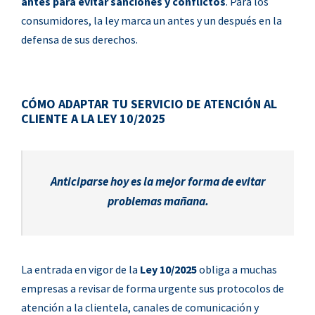
antes para evitar sanciones y conflictos
. Para los
consumidores, la ley marca un antes y un después en la
defensa de sus derechos.
CÓMO ADAPTAR TU SERVICIO DE ATENCIÓN AL
CLIENTE A LA LEY 10/2025
Anticiparse hoy es la mejor forma de evitar
problemas mañana.
La entrada en vigor de la
Ley 10/2025
obliga a muchas
empresas a revisar de forma urgente sus protocolos de
atención a la clientela, canales de comunicación y