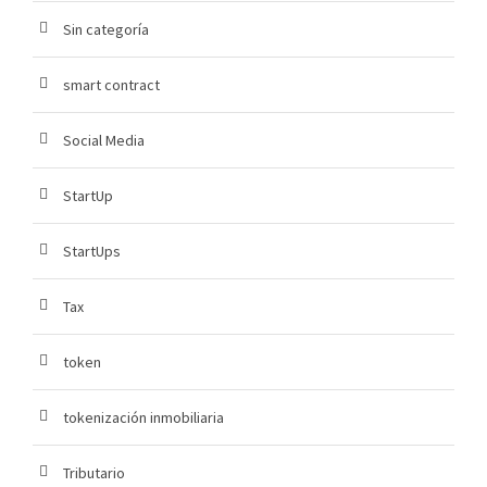
Sin categoría
smart contract
Social Media
StartUp
StartUps
Tax
token
tokenización inmobiliaria
Tributario