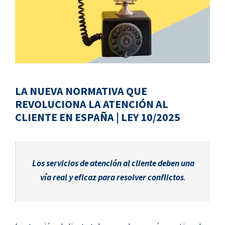
LA NUEVA NORMATIVA QUE
REVOLUCIONA LA ATENCIÓN AL
CLIENTE EN ESPAÑA | L
E
Y 10/2025
Los servicios de atención al cliente deben una
vía real y eficaz para resolver conflictos
.