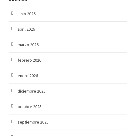
junio 2026
abril 2026
marzo 2026
febrero 2026
enero 2026
diciembre 2025
octubre 2025
septiembre 2025