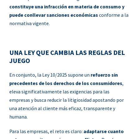
constituye una infracción en materia de consumo y
puede conllevar sanciones económicas
conforme a la
normativa vigente.
UNA LEY QUE CAMBIA LAS REGLAS DEL
JUEGO
En conjunto, la Ley 10/2025 supone un
refuerzo sin
precedentes de los derechos de los consumidores
,
eleva significativamente las exigencias para las
empresas y busca reducir la litigiosidad apostando por
una atención al cliente más eficaz, transparente y
humana.
Para las empresas, el reto es claro:
adaptarse cuanto