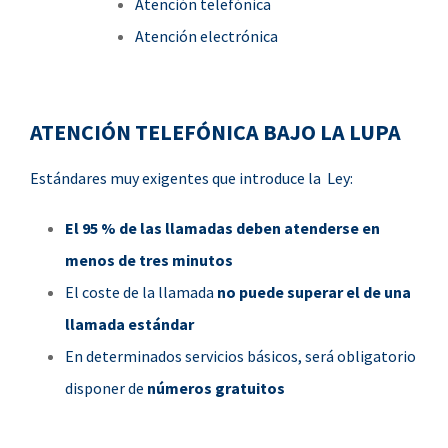
Atención telefónica
Atención electrónica
ATENCIÓN TELEFÓNICA BAJO LA LUPA
Estándares muy exigentes que introduce la Ley:
El 95 % de las llamadas deben atenderse en
menos de tres minutos
El coste de la llamada
no puede superar el de una
llamada estándar
En determinados servicios básicos, será obligatorio
disponer de
números gratuitos