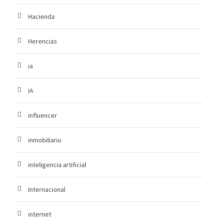
Hacienda
Herencias
ia
IA
influencer
inmobiliario
inteligencia artificial
Internacional
internet