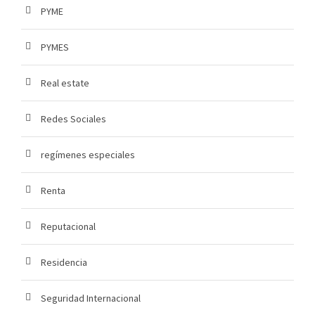
PYME
PYMES
Real estate
Redes Sociales
regímenes especiales
Renta
Reputacional
Residencia
Seguridad Internacional