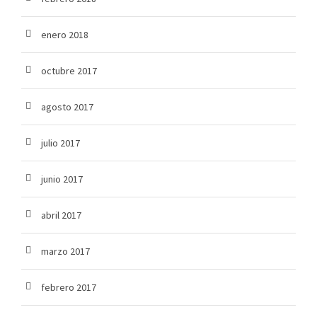
enero 2018
octubre 2017
agosto 2017
julio 2017
junio 2017
abril 2017
marzo 2017
febrero 2017