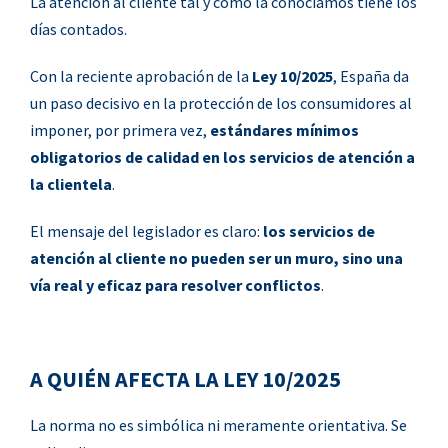
La atención al cliente tal y como la conocíamos tiene los
días contados.
Con la reciente aprobación de la
Ley 10/2025
, España da
un paso decisivo en la protección de los consumidores al
imponer, por primera vez,
estándares mínimos
obligatorios de calidad en los servicios de atención a
la clientela
.
El mensaje del legislador es claro:
los servicios de
atención al cliente no pueden ser un muro, sino una
vía real y eficaz para resolver conflictos
.
A QUIÉN AFECTA LA LEY 10/2025
La norma no es simbólica ni meramente orientativa. Se