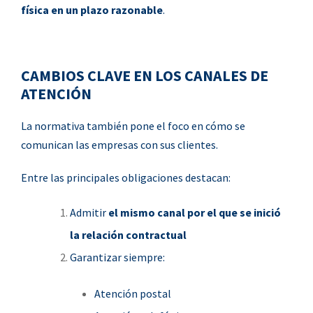
física en un plazo razonable
.
CAMBIOS CLAVE EN LOS CANALES DE
ATENCIÓN
La normativa también pone el foco en cómo se
comunican las empresas con sus clientes.
Entre las principales obligaciones destacan:
Admitir
el mismo canal por el que se inició
la relación contractual
Garantizar siempre:
Atención postal