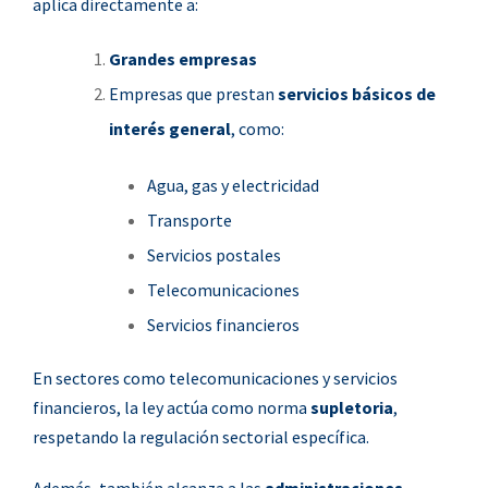
aplica directamente a:
Grandes empresas
Empresas que prestan
servicios básicos de
interés general
, como:
Agua, gas y electricidad
Transporte
Servicios postales
Telecomunicaciones
Servicios financieros
En sectores como telecomunicaciones y servicios
financieros, la ley actúa como norma
supletoria
,
respetando la regulación sectorial específica.