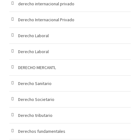
derecho internacional privado
Derecho Internacional Privado
Derecho Laboral
Derecho Laboral
DERECHO MERCANTL
Derecho Sanitario
Derecho Societario
Derecho tributario
Derechos fundamentales