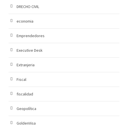
DRECHO CIVIL
economia
Emprendedores
Executive Desk
Extranjeria
Fiscal
fiscalidad
Geopolítica
GoldenVisa