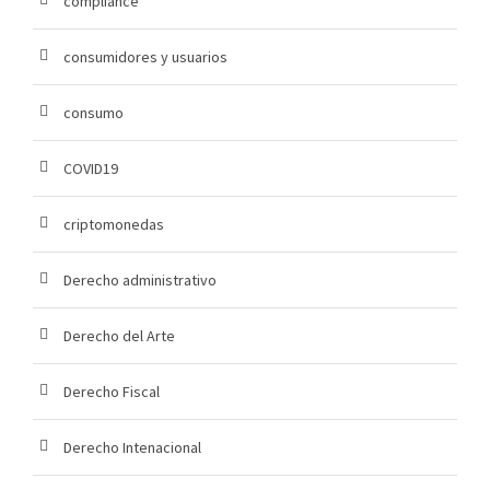
compliance
consumidores y usuarios
consumo
COVID19
criptomonedas
Derecho administrativo
Derecho del Arte
Derecho Fiscal
Derecho Intenacional