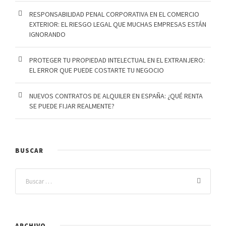
RESPONSABILIDAD PENAL CORPORATIVA EN EL COMERCIO
EXTERIOR: EL RIESGO LEGAL QUE MUCHAS EMPRESAS ESTÁN
IGNORANDO
PROTEGER TU PROPIEDAD INTELECTUAL EN EL EXTRANJERO:
EL ERROR QUE PUEDE COSTARTE TU NEGOCIO
NUEVOS CONTRATOS DE ALQUILER EN ESPAÑA: ¿QUÉ RENTA
SE PUEDE FIJAR REALMENTE?
BUSCAR
ARCHIVO