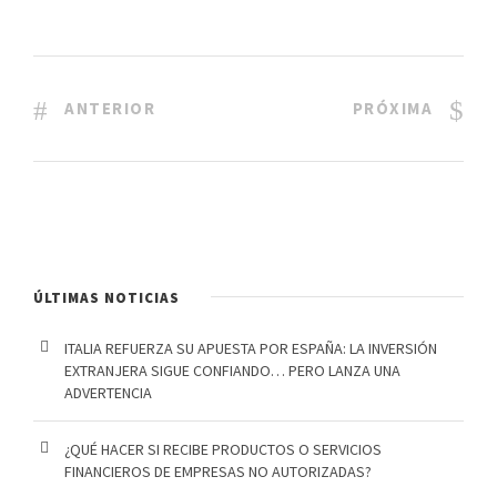
ANTERIOR
PRÓXIMA
ÚLTIMAS NOTICIAS
ITALIA REFUERZA SU APUESTA POR ESPAÑA: LA INVERSIÓN
EXTRANJERA SIGUE CONFIANDO… PERO LANZA UNA
ADVERTENCIA
¿QUÉ HACER SI RECIBE PRODUCTOS O SERVICIOS
FINANCIEROS DE EMPRESAS NO AUTORIZADAS?