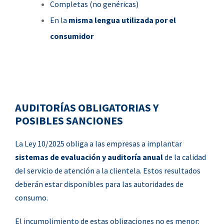
Completas (no genéricas)
En la
misma lengua utilizada por el
consumidor
AUDITORÍAS OBLIGATORIAS Y
POSIBLES SANCIONES
La Ley 10/2025 obliga a las empresas a implantar
sistemas de evaluación y auditoría anual
de la calidad
del servicio de atención a la clientela. Estos resultados
deberán estar disponibles para las autoridades de
consumo.
El incumplimiento de estas obligaciones no es menor: