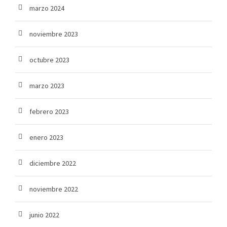
marzo 2024
noviembre 2023
octubre 2023
marzo 2023
febrero 2023
enero 2023
diciembre 2022
noviembre 2022
junio 2022