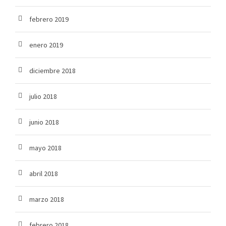
febrero 2019
enero 2019
diciembre 2018
julio 2018
junio 2018
mayo 2018
abril 2018
marzo 2018
febrero 2018