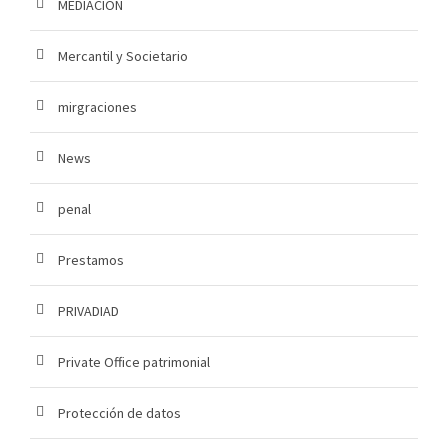
MEDIACION
Mercantil y Societario
mirgraciones
News
penal
Prestamos
PRIVADIAD
Private Office patrimonial
Protección de datos