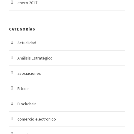
enero 2017
CATEGORÍAS
Actualidad
Análisis Estratégico
asociaciones
Bitcoin
Blockchain
comercio electronico