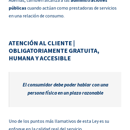
Además, también alcanza a las
administraciones
públicas
cuando actúan como prestadoras de servicios
en una relación de consumo.
ATENCIÓN AL CLIENTE |
OBLIGATORIAMENTE GRATUITA,
HUMANA Y ACCESIBLE
El consumidor debe poder hablar con una
persona física en un plazo razonable
Uno de los puntos más llamativos de esta Ley es su
enfoque en la calidad real del servicio.