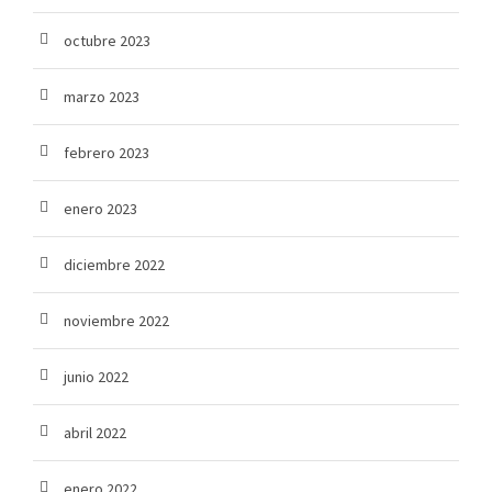
octubre 2023
marzo 2023
febrero 2023
enero 2023
diciembre 2022
noviembre 2022
junio 2022
abril 2022
enero 2022