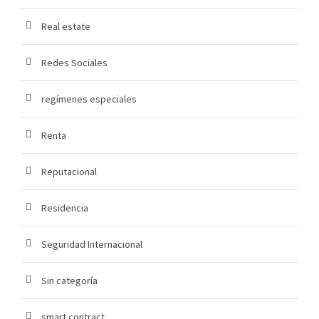
Real estate
Redes Sociales
regímenes especiales
Renta
Reputacional
Residencia
Seguridad Internacional
Sin categoría
smart contract