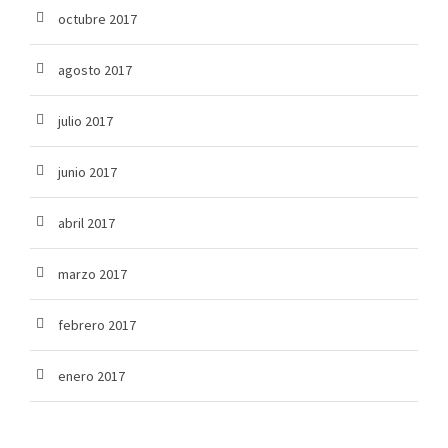
octubre 2017
agosto 2017
julio 2017
junio 2017
abril 2017
marzo 2017
febrero 2017
enero 2017