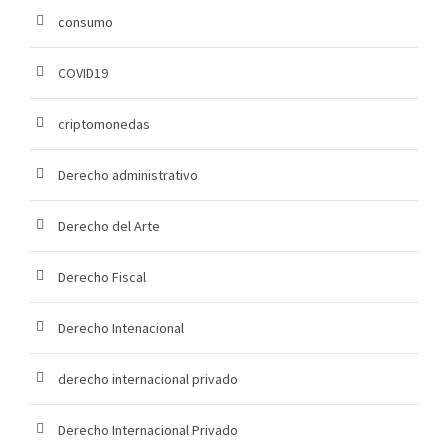
consumo
COVID19
criptomonedas
Derecho administrativo
Derecho del Arte
Derecho Fiscal
Derecho Intenacional
derecho internacional privado
Derecho Internacional Privado