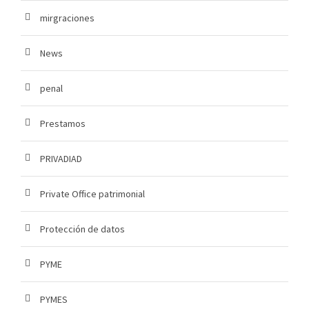
mirgraciones
News
penal
Prestamos
PRIVADIAD
Private Office patrimonial
Protección de datos
PYME
PYMES