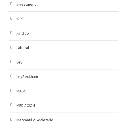
investment
IRPF
juridico
Laboral
Ley
LeyBeckham
MASC
MEDIACION
Mercantil y Societario