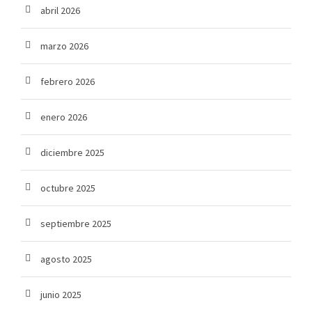
abril 2026
marzo 2026
febrero 2026
enero 2026
diciembre 2025
octubre 2025
septiembre 2025
agosto 2025
junio 2025