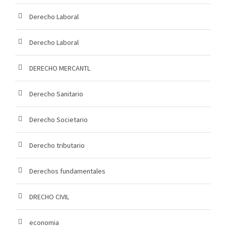
Derecho Laboral
Derecho Laboral
DERECHO MERCANTL
Derecho Sanitario
Derecho Societario
Derecho tributario
Derechos fundamentales
DRECHO CIVIL
economia