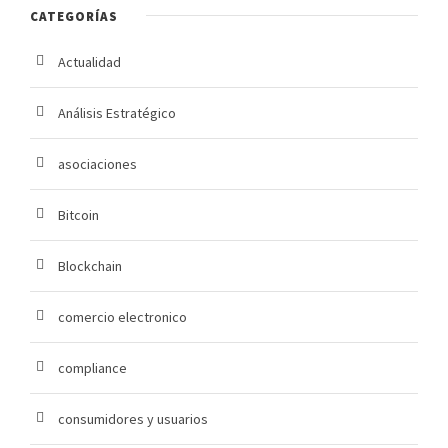
CATEGORÍAS
Actualidad
Análisis Estratégico
asociaciones
Bitcoin
Blockchain
comercio electronico
compliance
consumidores y usuarios