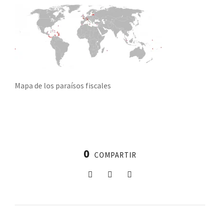
Mapa de los paraísos fiscales
0
COMPARTIR