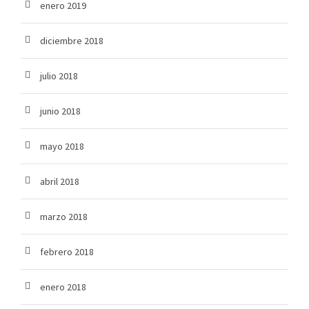
enero 2019
diciembre 2018
julio 2018
junio 2018
mayo 2018
abril 2018
marzo 2018
febrero 2018
enero 2018