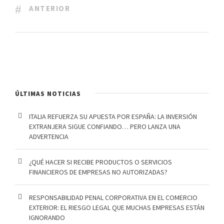
ANTERIOR
ÚLTIMAS NOTICIAS
ITALIA REFUERZA SU APUESTA POR ESPAÑA: LA INVERSIÓN
EXTRANJERA SIGUE CONFIANDO… PERO LANZA UNA
ADVERTENCIA
¿QUÉ HACER SI RECIBE PRODUCTOS O SERVICIOS
FINANCIEROS DE EMPRESAS NO AUTORIZADAS?
RESPONSABILIDAD PENAL CORPORATIVA EN EL COMERCIO
EXTERIOR: EL RIESGO LEGAL QUE MUCHAS EMPRESAS ESTÁN
IGNORANDO