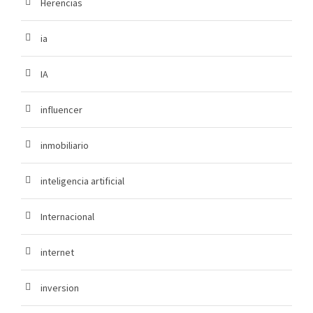
Herencias
ia
IA
influencer
inmobiliario
inteligencia artificial
Internacional
internet
inversion