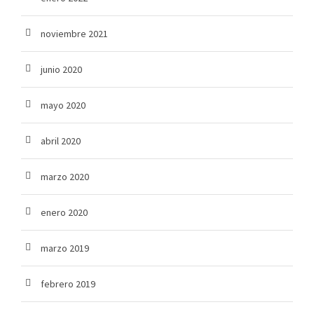
noviembre 2021
junio 2020
mayo 2020
abril 2020
marzo 2020
enero 2020
marzo 2019
febrero 2019