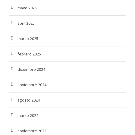
mayo 2025
abril 2025
marzo 2025
febrero 2025
diciembre 2024
noviembre 2024
agosto 2024
marzo 2024
noviembre 2023