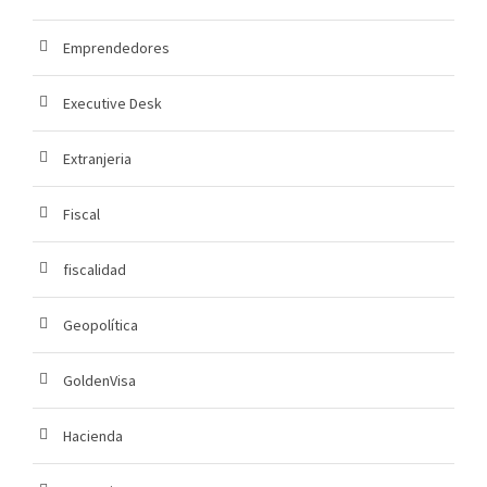
Emprendedores
Executive Desk
Extranjeria
Fiscal
fiscalidad
Geopolítica
GoldenVisa
Hacienda