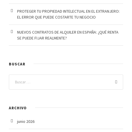
PROTEGER TU PROPIEDAD INTELECTUAL EN EL EXTRANJERO:
EL ERROR QUE PUEDE COSTARTE TU NEGOCIO
NUEVOS CONTRATOS DE ALQUILER EN ESPAÑA: ¿QUÉ RENTA
SE PUEDE FIJAR REALMENTE?
BUSCAR
ARCHIVO
junio 2026