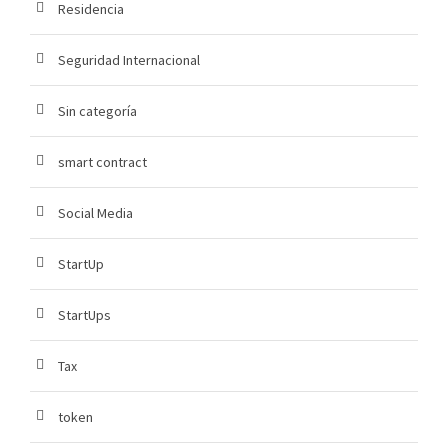
Residencia
Seguridad Internacional
Sin categoría
smart contract
Social Media
StartUp
StartUps
Tax
token