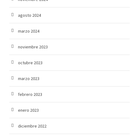
agosto 2024
marzo 2024
noviembre 2023
octubre 2023
marzo 2023
febrero 2023
enero 2023
diciembre 2022