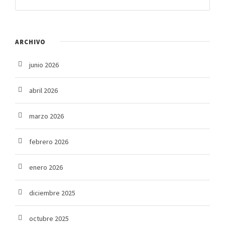
ARCHIVO
junio 2026
abril 2026
marzo 2026
febrero 2026
enero 2026
diciembre 2025
octubre 2025