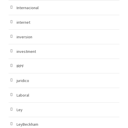
Internacional
internet
inversion
investment
IRPF
juridico
Laboral
Ley
LeyBeckham