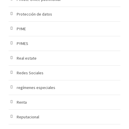
Protección de datos
PYME
PYMES
Real estate
Redes Sociales
regímenes especiales
Renta
Reputacional