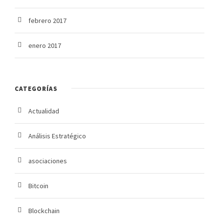
febrero 2017
enero 2017
CATEGORÍAS
Actualidad
Análisis Estratégico
asociaciones
Bitcoin
Blockchain