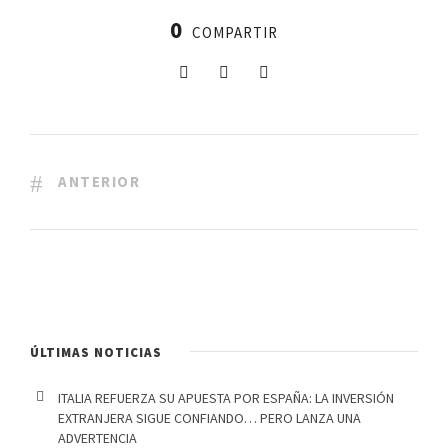
0
COMPARTIR
ANTERIOR
ÚLTIMAS NOTICIAS
ITALIA REFUERZA SU APUESTA POR ESPAÑA: LA INVERSIÓN
EXTRANJERA SIGUE CONFIANDO… PERO LANZA UNA
ADVERTENCIA