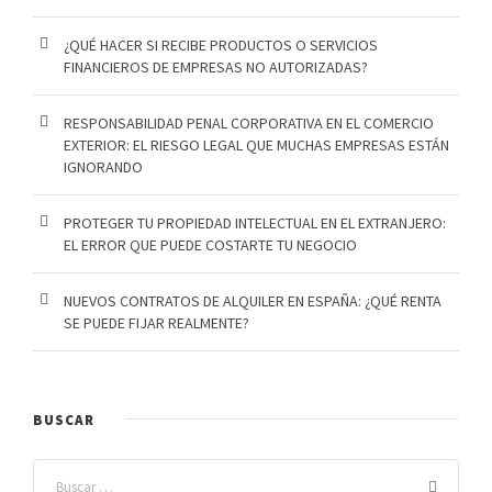
¿QUÉ HACER SI RECIBE PRODUCTOS O SERVICIOS
FINANCIEROS DE EMPRESAS NO AUTORIZADAS?
RESPONSABILIDAD PENAL CORPORATIVA EN EL COMERCIO
EXTERIOR: EL RIESGO LEGAL QUE MUCHAS EMPRESAS ESTÁN
IGNORANDO
PROTEGER TU PROPIEDAD INTELECTUAL EN EL EXTRANJERO:
EL ERROR QUE PUEDE COSTARTE TU NEGOCIO
NUEVOS CONTRATOS DE ALQUILER EN ESPAÑA: ¿QUÉ RENTA
SE PUEDE FIJAR REALMENTE?
BUSCAR