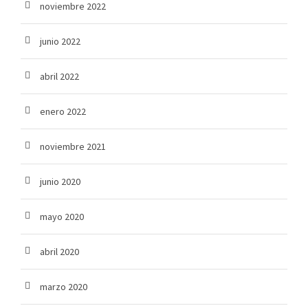
noviembre 2022
junio 2022
abril 2022
enero 2022
noviembre 2021
junio 2020
mayo 2020
abril 2020
marzo 2020