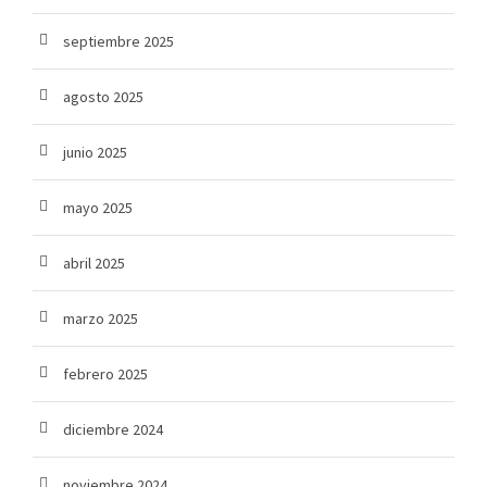
septiembre 2025
agosto 2025
junio 2025
mayo 2025
abril 2025
marzo 2025
febrero 2025
diciembre 2024
noviembre 2024