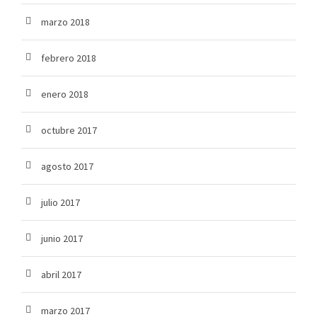
marzo 2018
febrero 2018
enero 2018
octubre 2017
agosto 2017
julio 2017
junio 2017
abril 2017
marzo 2017