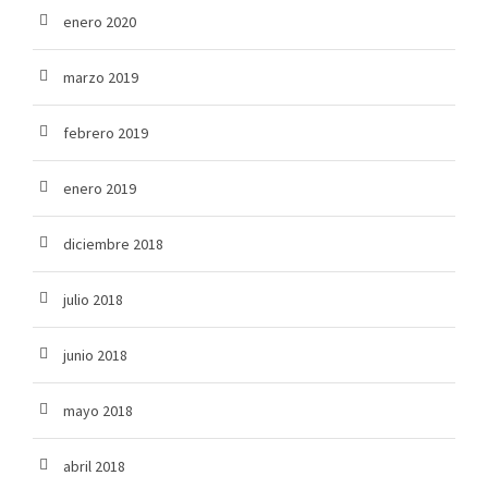
enero 2020
marzo 2019
febrero 2019
enero 2019
diciembre 2018
julio 2018
junio 2018
mayo 2018
abril 2018