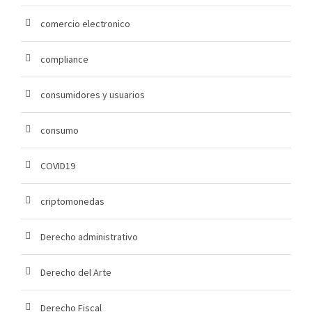
comercio electronico
compliance
consumidores y usuarios
consumo
COVID19
criptomonedas
Derecho administrativo
Derecho del Arte
Derecho Fiscal