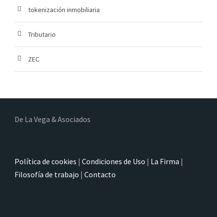
tokenización inmobiliaria
Tributario
ZEC
De La Vega & Asociados
Política de cookies
|
Condiciones de Uso
|
La Firma
|
Filosofía de trabajo
|
Contacto