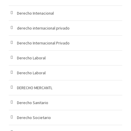
Derecho Intenacional
derecho internacional privado
Derecho Internacional Privado
Derecho Laboral
Derecho Laboral
DERECHO MERCANTL
Derecho Sanitario
Derecho Societario