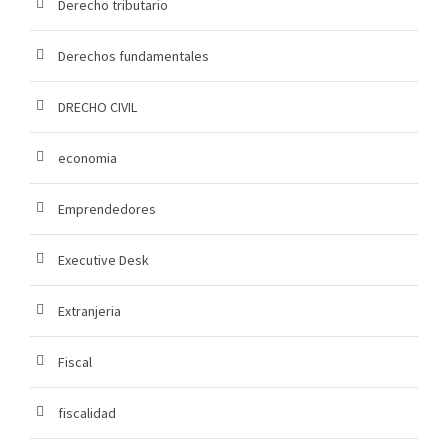
Derecho tributario
Derechos fundamentales
DRECHO CIVIL
economia
Emprendedores
Executive Desk
Extranjeria
Fiscal
fiscalidad