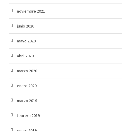
noviembre 2021
junio 2020
mayo 2020
abril 2020
marzo 2020
enero 2020
marzo 2019
febrero 2019
enero 2019