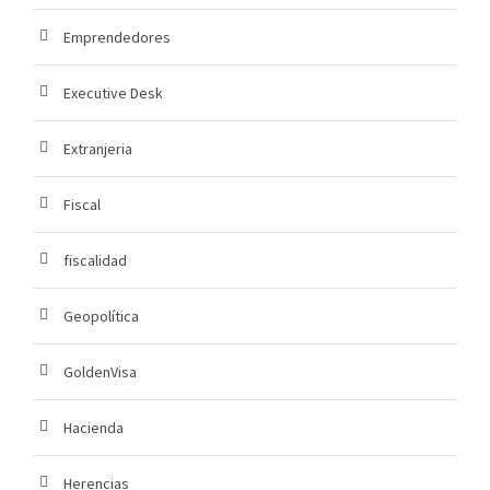
Emprendedores
Executive Desk
Extranjeria
Fiscal
fiscalidad
Geopolítica
GoldenVisa
Hacienda
Herencias