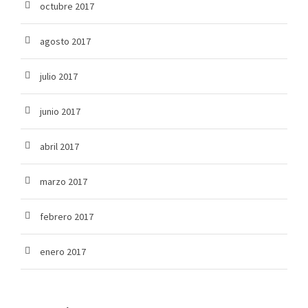
octubre 2017
agosto 2017
julio 2017
junio 2017
abril 2017
marzo 2017
febrero 2017
enero 2017