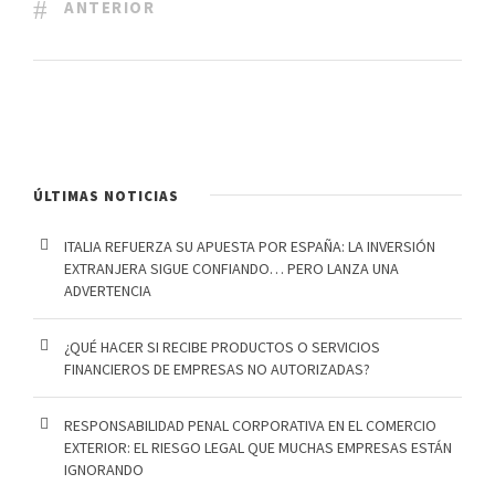
ANTERIOR
ÚLTIMAS NOTICIAS
ITALIA REFUERZA SU APUESTA POR ESPAÑA: LA INVERSIÓN
EXTRANJERA SIGUE CONFIANDO… PERO LANZA UNA
ADVERTENCIA
¿QUÉ HACER SI RECIBE PRODUCTOS O SERVICIOS
FINANCIEROS DE EMPRESAS NO AUTORIZADAS?
RESPONSABILIDAD PENAL CORPORATIVA EN EL COMERCIO
EXTERIOR: EL RIESGO LEGAL QUE MUCHAS EMPRESAS ESTÁN
IGNORANDO