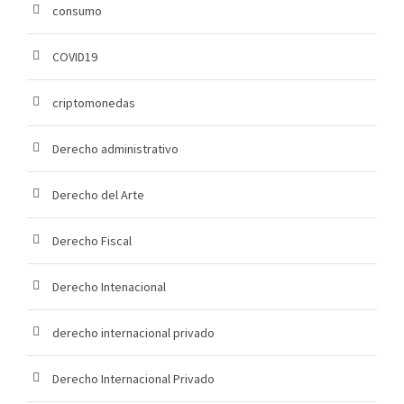
consumo
COVID19
criptomonedas
Derecho administrativo
Derecho del Arte
Derecho Fiscal
Derecho Intenacional
derecho internacional privado
Derecho Internacional Privado