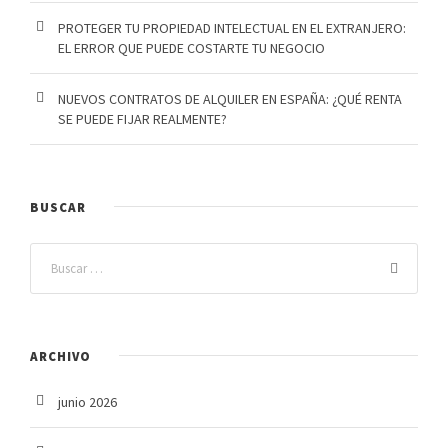
PROTEGER TU PROPIEDAD INTELECTUAL EN EL EXTRANJERO:
EL ERROR QUE PUEDE COSTARTE TU NEGOCIO
NUEVOS CONTRATOS DE ALQUILER EN ESPAÑA: ¿QUÉ RENTA
SE PUEDE FIJAR REALMENTE?
BUSCAR
ARCHIVO
junio 2026