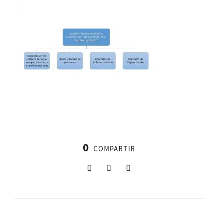
0
COMPARTIR