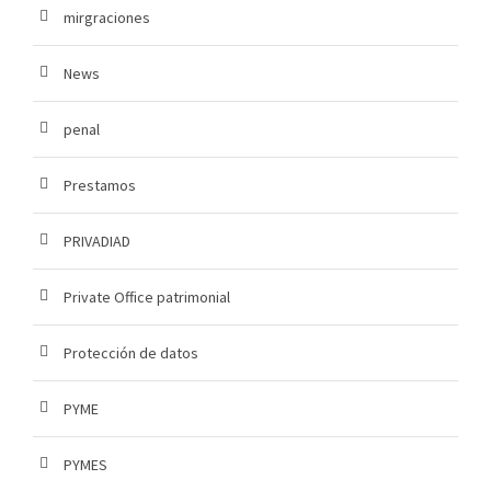
mirgraciones
News
penal
Prestamos
PRIVADIAD
Private Office patrimonial
Protección de datos
PYME
PYMES