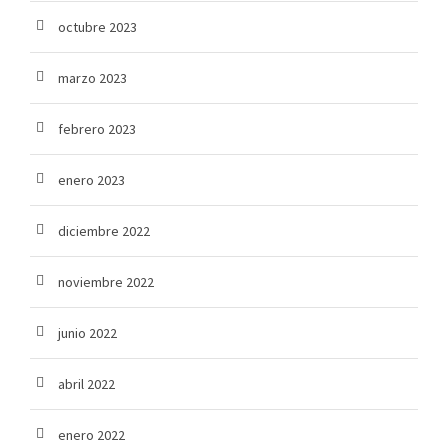
octubre 2023
marzo 2023
febrero 2023
enero 2023
diciembre 2022
noviembre 2022
junio 2022
abril 2022
enero 2022