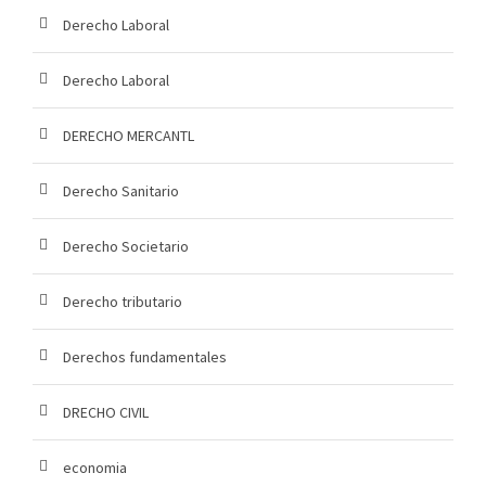
Derecho Laboral
Derecho Laboral
DERECHO MERCANTL
Derecho Sanitario
Derecho Societario
Derecho tributario
Derechos fundamentales
DRECHO CIVIL
economia