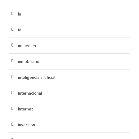
ia
IA
influencer
inmobiliario
inteligencia artificial
Internacional
internet
inversion