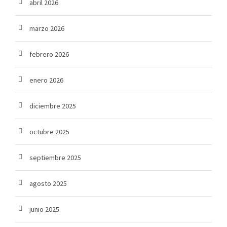
abril 2026
marzo 2026
febrero 2026
enero 2026
diciembre 2025
octubre 2025
septiembre 2025
agosto 2025
junio 2025