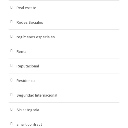
Real estate
Redes Sociales
regímenes especiales
Renta
Reputacional
Residencia
Seguridad Internacional
Sin categoría
smart contract