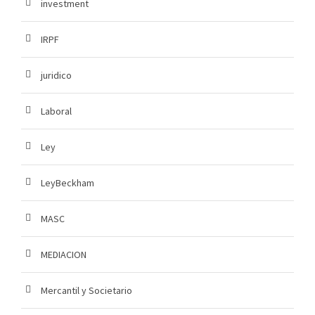
investment
IRPF
juridico
Laboral
Ley
LeyBeckham
MASC
MEDIACION
Mercantil y Societario