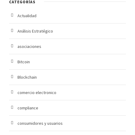
CATEGORÍAS
Actualidad
Análisis Estratégico
asociaciones
Bitcoin
Blockchain
comercio electronico
compliance
consumidores y usuarios