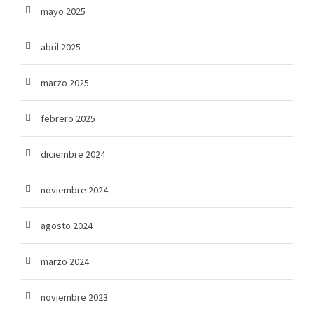
mayo 2025
abril 2025
marzo 2025
febrero 2025
diciembre 2024
noviembre 2024
agosto 2024
marzo 2024
noviembre 2023