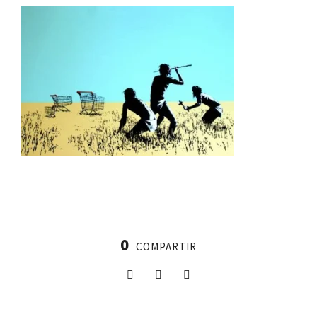
0
COMPARTIR