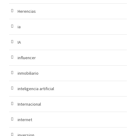
Herencias
ia
IA
influencer
inmobiliario
inteligencia artificial
Internacional
internet
inversion