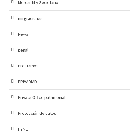
Mercantil y Societario
mirgraciones
News
penal
Prestamos
PRIVADIAD
Private Office patrimonial
Protección de datos
PYME