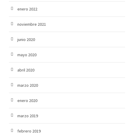
enero 2022
noviembre 2021
junio 2020
mayo 2020
abril 2020
marzo 2020
enero 2020
marzo 2019
febrero 2019