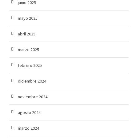
junio 2025
mayo 2025
abril 2025
marzo 2025
febrero 2025
diciembre 2024
noviembre 2024
agosto 2024
marzo 2024