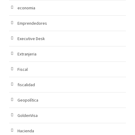
economia
Emprendedores
Executive Desk
Extranjeria
Fiscal
fiscalidad
Geopolítica
GoldenVisa
Hacienda