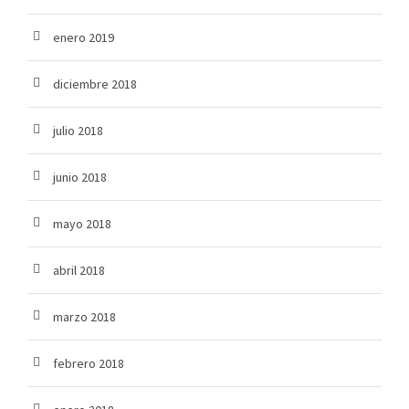
enero 2019
diciembre 2018
julio 2018
junio 2018
mayo 2018
abril 2018
marzo 2018
febrero 2018