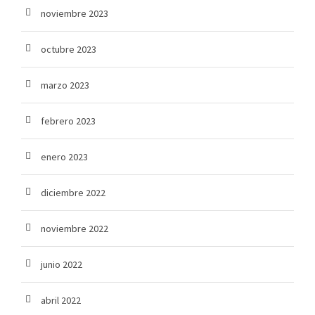
noviembre 2023
octubre 2023
marzo 2023
febrero 2023
enero 2023
diciembre 2022
noviembre 2022
junio 2022
abril 2022