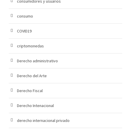
consumidores y usuarios
consumo
COVID19
criptomonedas
Derecho administrativo
Derecho del Arte
Derecho Fiscal
Derecho Intenacional
derecho internacional privado