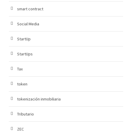
smart contract
Social Media
StartUp
StartUps
Tax
token
tokenización inmobiliaria
Tributario
ZEC