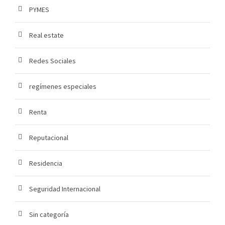
PYMES
Real estate
Redes Sociales
regímenes especiales
Renta
Reputacional
Residencia
Seguridad Internacional
Sin categoría