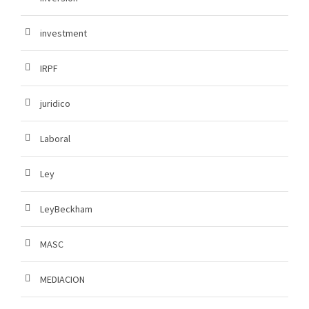
investment
IRPF
juridico
Laboral
Ley
LeyBeckham
MASC
MEDIACION