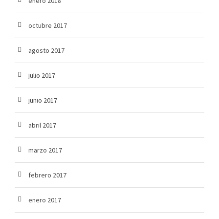
enero 2018
octubre 2017
agosto 2017
julio 2017
junio 2017
abril 2017
marzo 2017
febrero 2017
enero 2017