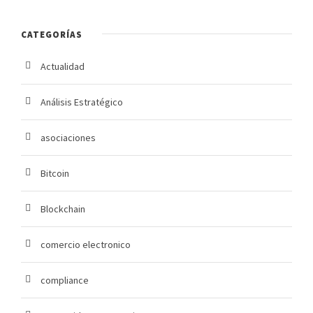
CATEGORÍAS
Actualidad
Análisis Estratégico
asociaciones
Bitcoin
Blockchain
comercio electronico
compliance