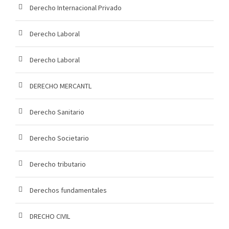
Derecho Internacional Privado
Derecho Laboral
Derecho Laboral
DERECHO MERCANTL
Derecho Sanitario
Derecho Societario
Derecho tributario
Derechos fundamentales
DRECHO CIVIL