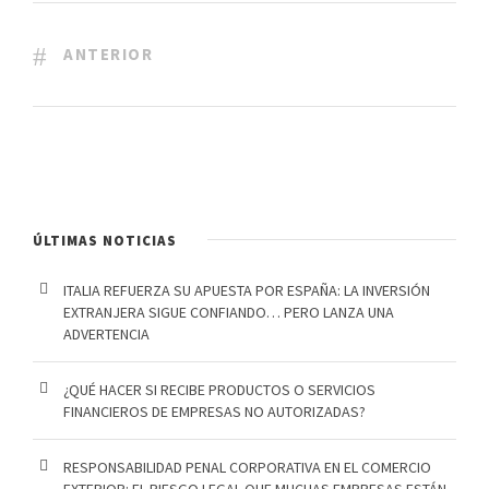
ANTERIOR
ÚLTIMAS NOTICIAS
ITALIA REFUERZA SU APUESTA POR ESPAÑA: LA INVERSIÓN
EXTRANJERA SIGUE CONFIANDO… PERO LANZA UNA
ADVERTENCIA
¿QUÉ HACER SI RECIBE PRODUCTOS O SERVICIOS
FINANCIEROS DE EMPRESAS NO AUTORIZADAS?
RESPONSABILIDAD PENAL CORPORATIVA EN EL COMERCIO