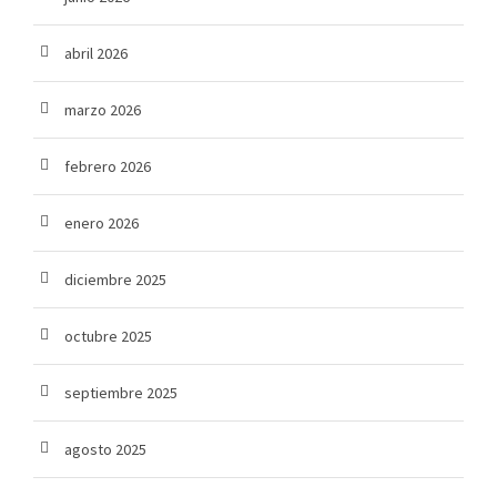
abril 2026
marzo 2026
febrero 2026
enero 2026
diciembre 2025
octubre 2025
septiembre 2025
agosto 2025